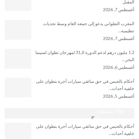
المقبل
أغسطس 7, 2026
المغرب التطواني يدعو إلى جمعه العام وسط تحديات
تنظيمية…
أغسطس 7, 2026
1.2 مليون درهم لدعم الدورة الـ31 لمهرجان تطوان لسينما
البحر…
أغسطس 6, 2026
أحكام بالحبس في حق سائقي سيارات أجرة بتطوان على
خلفية أحداث…
أغسطس 5, 2026
Top مشاهدة
أحكام بالحبس في حق سائقي سيارات أجرة بتطوان على
خلفية أحداث…