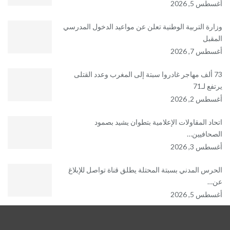
أغسطس 5, 2026
وزارة التربية الوطنية تعلن عن مواعيد الدخول المدرسي
المقبل
أغسطس 7, 2026
73 ألف مهاجر غادروا سبتة إلى المغرب وعدد القتلى
يرتفع لـ71
أغسطس 2, 2026
اتحاد المقاولات الإعلامية بتطوان يشيد بصمود
الصحافيين…
أغسطس 3, 2026
الحرس المدني بسبتة المحتلة يطلق قناة تواصل للإبلاغ
عن…
أغسطس 5, 2026