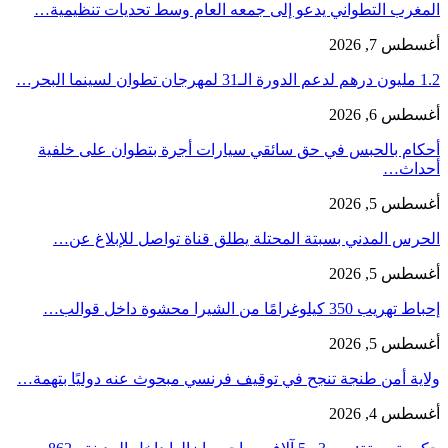
المغرب التطواني يدعو إلى جمعه العام وسط تحديات تنظيمية…
أغسطس 7, 2026
1.2 مليون درهم لدعم الدورة الـ31 لمهرجان تطوان لسينما البحر…
أغسطس 6, 2026
أحكام بالحبس في حق سائقي سيارات أجرة بتطوان على خلفية
أحداث…
أغسطس 5, 2026
الحرس المدني بسبتة المحتلة يطلق قناة تواصل للإبلاغ عن…
أغسطس 5, 2026
إحباط تهريب 350 كيلوغرامًا من الشيرا محشوة داخل قوالب…
أغسطس 5, 2026
ولاية أمن طنجة تنجح في توقيف فرنسي مبحوث عنه دوليًا بتهمة…
أغسطس 4, 2026