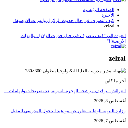
الصفحة الرئيسية
الأخيرة
كيف تتصرف في حال حدوث الزلازل والهزات الارضية!!
zelzal
العودة إلى "كيف تتصرف في حال حدوث الزلازل والهزات
الارضية!!"
zelzal
آخر ما كاين
العرائش.. توقيف مرشحة للهجرة السرية بعد تصريحات واتهامات…
أغسطس 8, 2026
وزارة التربية الوطنية تعلن عن مواعيد الدخول المدرسي المقبل
أغسطس 7, 2026