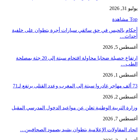
يوليو 31, 2026
Top مشاهدة
أحكام بالحبس في حق سائقي سيارات أجرة بتطوان على خلفية
أحداث…
أغسطس 5, 2026
ارتفاع حصيلة ضحايا محاولة اقتحام سبتة إلى 20 جثة بمصلحة
الطب…
أغسطس 1, 2026
73 ألف مهاجر غادروا سبتة إلى المغرب وعدد القتلى يرتفع لـ71
أغسطس 2, 2026
وزارة التربية الوطنية تعلن عن مواعيد الدخول المدرسي المقبل
أغسطس 7, 2026
اتحاد المقاولات الإعلامية بتطوان يشيد بصمود الصحافيين…