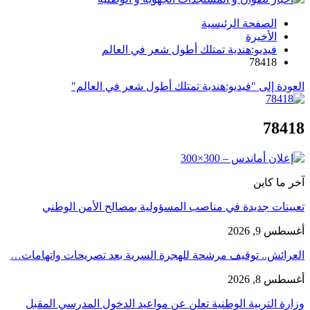
الصفحة الرئيسية
الأخيرة
فيديو:هندية تمتلك أطول شعر في العالم
78418
العودة إلى "فيديو:هندية تمتلك أطول شعر في العالم"
78418
آخر ما كاين
تعيينات جديدة في مناصب المسؤولية بمصالح الأمن الوطني
أغسطس 9, 2026
العرائش.. توقيف مرشحة للهجرة السرية بعد تصريحات واتهامات…
أغسطس 8, 2026
وزارة التربية الوطنية تعلن عن مواعيد الدخول المدرسي المقبل