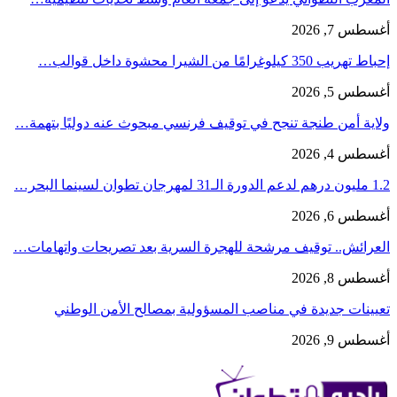
أغسطس 7, 2026
إحباط تهريب 350 كيلوغرامًا من الشيرا محشوة داخل قوالب…
أغسطس 5, 2026
ولاية أمن طنجة تنجح في توقيف فرنسي مبحوث عنه دوليًا بتهمة…
أغسطس 4, 2026
1.2 مليون درهم لدعم الدورة الـ31 لمهرجان تطوان لسينما البحر…
أغسطس 6, 2026
العرائش.. توقيف مرشحة للهجرة السرية بعد تصريحات واتهامات…
أغسطس 8, 2026
تعيينات جديدة في مناصب المسؤولية بمصالح الأمن الوطني
أغسطس 9, 2026