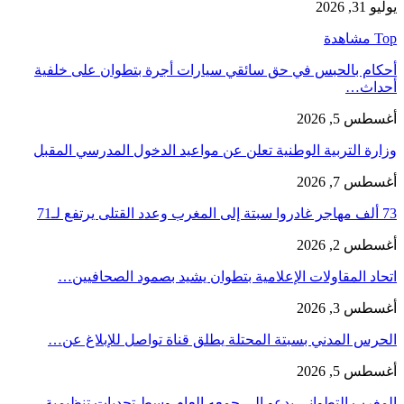
يوليو 31, 2026
Top مشاهدة
أحكام بالحبس في حق سائقي سيارات أجرة بتطوان على خلفية
أحداث…
أغسطس 5, 2026
وزارة التربية الوطنية تعلن عن مواعيد الدخول المدرسي المقبل
أغسطس 7, 2026
73 ألف مهاجر غادروا سبتة إلى المغرب وعدد القتلى يرتفع لـ71
أغسطس 2, 2026
اتحاد المقاولات الإعلامية بتطوان يشيد بصمود الصحافيين…
أغسطس 3, 2026
الحرس المدني بسبتة المحتلة يطلق قناة تواصل للإبلاغ عن…
أغسطس 5, 2026
المغرب التطواني يدعو إلى جمعه العام وسط تحديات تنظيمية…