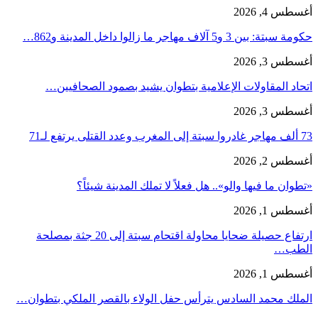
أغسطس 4, 2026
حكومة سبتة: بين 3 و5 آلاف مهاجر ما زالوا داخل المدينة و862…
أغسطس 3, 2026
اتحاد المقاولات الإعلامية بتطوان يشيد بصمود الصحافيين…
أغسطس 3, 2026
73 ألف مهاجر غادروا سبتة إلى المغرب وعدد القتلى يرتفع لـ71
أغسطس 2, 2026
«تطوان ما فيها والو».. هل فعلاً لا تملك المدينة شيئاً؟
أغسطس 1, 2026
ارتفاع حصيلة ضحايا محاولة اقتحام سبتة إلى 20 جثة بمصلحة
الطب…
أغسطس 1, 2026
الملك محمد السادس يترأس حفل الولاء بالقصر الملكي بتطوان…