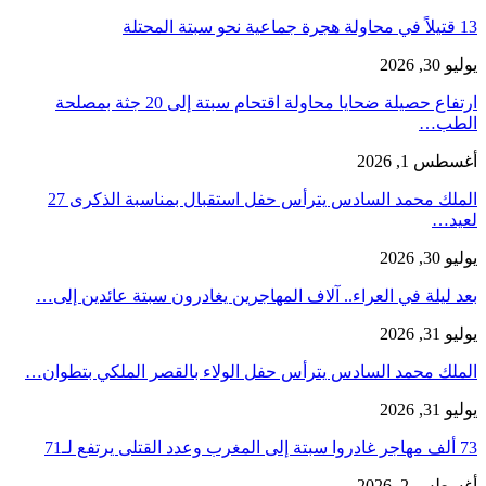
13 قتيلاً في محاولة هجرة جماعية نحو سبتة المحتلة
يوليو 30, 2026
ارتفاع حصيلة ضحايا محاولة اقتحام سبتة إلى 20 جثة بمصلحة
الطب…
أغسطس 1, 2026
الملك محمد السادس يترأس حفل استقبال بمناسبة الذكرى 27
لعيد…
يوليو 30, 2026
بعد ليلة في العراء.. آلاف المهاجرين يغادرون سبتة عائدين إلى…
يوليو 31, 2026
الملك محمد السادس يترأس حفل الولاء بالقصر الملكي بتطوان…
يوليو 31, 2026
73 ألف مهاجر غادروا سبتة إلى المغرب وعدد القتلى يرتفع لـ71
أغسطس 2, 2026