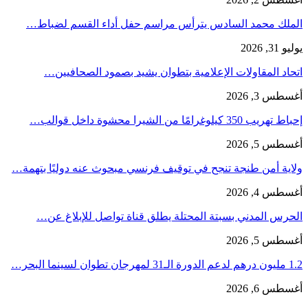
الملك محمد السادس يترأس مراسم حفل أداء القسم لضباط…
يوليو 31, 2026
اتحاد المقاولات الإعلامية بتطوان يشيد بصمود الصحافيين…
أغسطس 3, 2026
إحباط تهريب 350 كيلوغرامًا من الشيرا محشوة داخل قوالب…
أغسطس 5, 2026
ولاية أمن طنجة تنجح في توقيف فرنسي مبحوث عنه دوليًا بتهمة…
أغسطس 4, 2026
الحرس المدني بسبتة المحتلة يطلق قناة تواصل للإبلاغ عن…
أغسطس 5, 2026
1.2 مليون درهم لدعم الدورة الـ31 لمهرجان تطوان لسينما البحر…
أغسطس 6, 2026