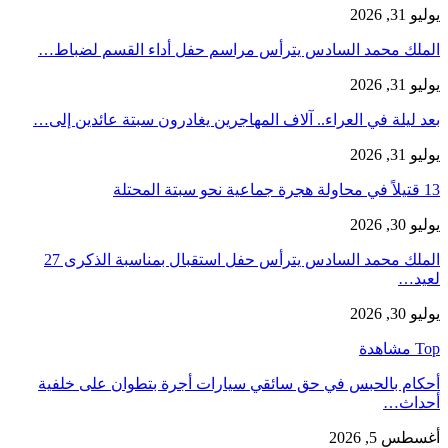
يوليو 31, 2026
الملك محمد السادس يترأس مراسم حفل أداء القسم لضباط…
يوليو 31, 2026
بعد ليلة في العراء.. آلاف المهاجرين يغادرون سبتة عائدين إلى…
يوليو 31, 2026
13 قتيلاً في محاولة هجرة جماعية نحو سبتة المحتلة
يوليو 30, 2026
الملك محمد السادس يترأس حفل استقبال بمناسبة الذكرى 27
لعيد…
يوليو 30, 2026
Top مشاهدة
أحكام بالحبس في حق سائقي سيارات أجرة بتطوان على خلفية
أحداث…
أغسطس 5, 2026