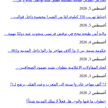
أغسطس 5, 2026
إحباط تهريب 350 كيلوغرامًا من الشيرا محشوة داخل قوالب…
أغسطس 5, 2026
ولاية أمن طنجة تنجح في توقيف فرنسي مبحوث عنه دوليًا بتهمة…
أغسطس 4, 2026
حكومة سبتة: بين 3 و5 آلاف مهاجر ما زالوا داخل المدينة و862…
أغسطس 3, 2026
اتحاد المقاولات الإعلامية بتطوان يشيد بصمود الصحافيين…
أغسطس 3, 2026
73 ألف مهاجر غادروا سبتة إلى المغرب وعدد القتلى يرتفع لـ71
أغسطس 2, 2026
«تطوان ما فيها والو».. هل فعلاً لا تملك المدينة شيئاً؟