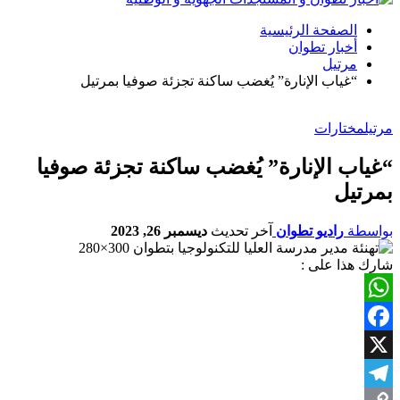
الصفحة الرئيسية
أخبار تطوان
مرتيل
“غياب الإنارة” يُغضب ساكنة تجزئة صوفيا بمرتيل
مرتيل
مختارات
“غياب الإنارة” يُغضب ساكنة تجزئة صوفيا
بمرتيل
بواسطة
راديو تطوان
آخر تحديث
ديسمبر 26, 2023
شارك هذا على :
WhatsApp
Facebook
X