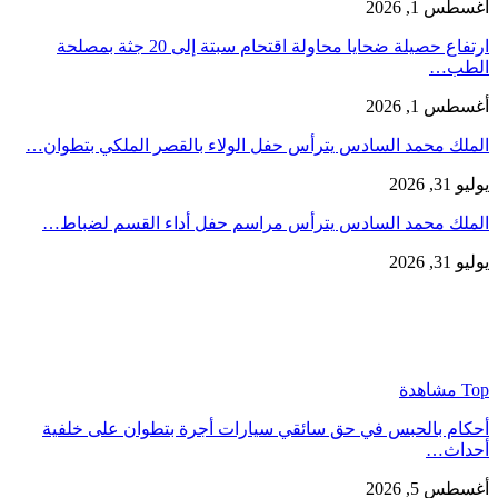
أغسطس 1, 2026
ارتفاع حصيلة ضحايا محاولة اقتحام سبتة إلى 20 جثة بمصلحة
الطب…
أغسطس 1, 2026
الملك محمد السادس يترأس حفل الولاء بالقصر الملكي بتطوان…
يوليو 31, 2026
الملك محمد السادس يترأس مراسم حفل أداء القسم لضباط…
يوليو 31, 2026
Top مشاهدة
أحكام بالحبس في حق سائقي سيارات أجرة بتطوان على خلفية
أحداث…
أغسطس 5, 2026