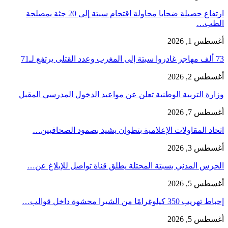
ارتفاع حصيلة ضحايا محاولة اقتحام سبتة إلى 20 جثة بمصلحة
الطب…
أغسطس 1, 2026
73 ألف مهاجر غادروا سبتة إلى المغرب وعدد القتلى يرتفع لـ71
أغسطس 2, 2026
وزارة التربية الوطنية تعلن عن مواعيد الدخول المدرسي المقبل
أغسطس 7, 2026
اتحاد المقاولات الإعلامية بتطوان يشيد بصمود الصحافيين…
أغسطس 3, 2026
الحرس المدني بسبتة المحتلة يطلق قناة تواصل للإبلاغ عن…
أغسطس 5, 2026
إحباط تهريب 350 كيلوغرامًا من الشيرا محشوة داخل قوالب…
أغسطس 5, 2026