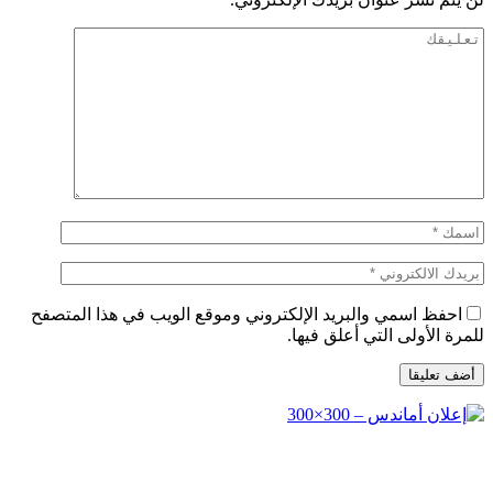
احفظ اسمي والبريد الإلكتروني وموقع الويب في هذا المتصفح
للمرة الأولى التي أعلق فيها.