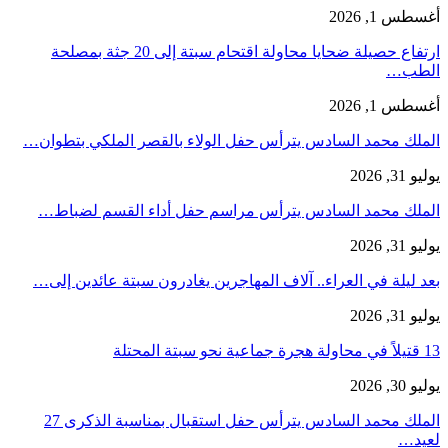
أغسطس 1, 2026
ارتفاع حصيلة ضحايا محاولة اقتحام سبتة إلى 20 جثة بمصلحة
الطب…
أغسطس 1, 2026
الملك محمد السادس يترأس حفل الولاء بالقصر الملكي بتطوان…
يوليو 31, 2026
الملك محمد السادس يترأس مراسم حفل أداء القسم لضباط…
يوليو 31, 2026
بعد ليلة في العراء.. آلاف المهاجرين يغادرون سبتة عائدين إلى…
يوليو 31, 2026
13 قتيلاً في محاولة هجرة جماعية نحو سبتة المحتلة
يوليو 30, 2026
الملك محمد السادس يترأس حفل استقبال بمناسبة الذكرى 27
لعيد…