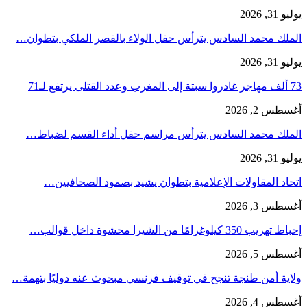
يوليو 31, 2026
الملك محمد السادس يترأس حفل الولاء بالقصر الملكي بتطوان…
يوليو 31, 2026
73 ألف مهاجر غادروا سبتة إلى المغرب وعدد القتلى يرتفع لـ71
أغسطس 2, 2026
الملك محمد السادس يترأس مراسم حفل أداء القسم لضباط…
يوليو 31, 2026
اتحاد المقاولات الإعلامية بتطوان يشيد بصمود الصحافيين…
أغسطس 3, 2026
إحباط تهريب 350 كيلوغرامًا من الشيرا محشوة داخل قوالب…
أغسطس 5, 2026
ولاية أمن طنجة تنجح في توقيف فرنسي مبحوث عنه دوليًا بتهمة…
أغسطس 4, 2026