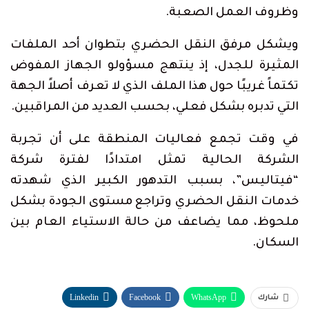
وظروف العمل الصعبة.
ويشكل مرفق النقل الحضري بتطوان أحد الملفات
المثيرة للجدل، إذ ينتهج مسؤولو الجهاز المفوض
تكتماً غريبًا حول هذا الملف الذي لا تعرف أصلاً الجهة
التي تدبره بشكل فعلي، بحسب العديد من المراقبين.
في وقت تجمع فعاليات المنطقة على أن تجربة
الشركة الحالية تمثل امتدادًا لفترة شركة
“فيتاليس”، بسبب التدهور الكبير الذي شهدته
خدمات النقل الحضري وتراجع مستوى الجودة بشكل
ملحوظ، مما يضاعف من حالة الاستياء العام بين
السكان.
Linkedin
Facebook
WhatsApp
شارك