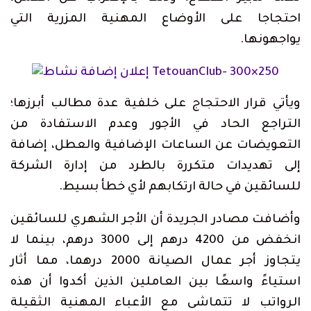
احتجاجا على الأوضاع المهنية المزرية التي
يواجهونها.
ويأتي قرار الاحتجاج على خلفية عدة مطالب أبرزها؛
التراجع الحاد في الأجور وعدم الاستفادة من
التعويضات عن الساعات الإضافية والعطل، إضافة
إلى تهديدات متكررة بالطرد من إدارة الشركة
للسائقين في حالة ارتكابهم لأي خطأ بسيط.
وأضافت مصادر الجريدة أن الأجر الشهري للسائقين
انخفض من 4200 درهم إلى 3000 درهم، بينما لا
يتجاوز أجر عمال الصيانة 2000 درهما، مما أثار
استياءً واسعًا بين العاملين الذين أكدوا أن هذه
الرواتب لا تتماشى مع الأعباء المهنية الثقيلة