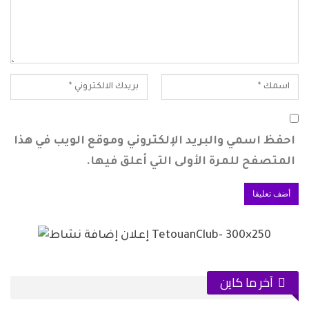
احفظ اسمي والبريد الإلكتروني وموقع الويب في هذا
المتصفح للمرة الأولى التي أعلق فيها.
آخر ما كاين