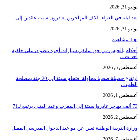
يوليو 31, 2026
بعد ليلة في العراء.. آلاف المهاجرين يغادرون سبتة عائدين إلى…
يوليو 31, 2026
Top مشاهدة
أحكام بالحبس في حق سائقي سيارات أجرة بتطوان على خلفية
أحداث…
أغسطس 5, 2026
ارتفاع حصيلة ضحايا محاولة اقتحام سبتة إلى 20 جثة بمصلحة
الطب…
أغسطس 1, 2026
73 ألف مهاجر غادروا سبتة إلى المغرب وعدد القتلى يرتفع لـ71
أغسطس 2, 2026
وزارة التربية الوطنية تعلن عن مواعيد الدخول المدرسي المقبل
أغسطس 7, 2026