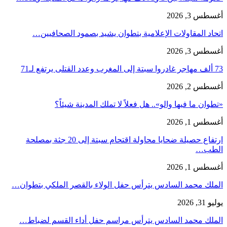
أغسطس 3, 2026
اتحاد المقاولات الإعلامية بتطوان يشيد بصمود الصحافيين…
أغسطس 3, 2026
73 ألف مهاجر غادروا سبتة إلى المغرب وعدد القتلى يرتفع لـ71
أغسطس 2, 2026
«تطوان ما فيها والو».. هل فعلاً لا تملك المدينة شيئاً؟
أغسطس 1, 2026
ارتفاع حصيلة ضحايا محاولة اقتحام سبتة إلى 20 جثة بمصلحة
الطب…
أغسطس 1, 2026
الملك محمد السادس يترأس حفل الولاء بالقصر الملكي بتطوان…
يوليو 31, 2026
الملك محمد السادس يترأس مراسم حفل أداء القسم لضباط…