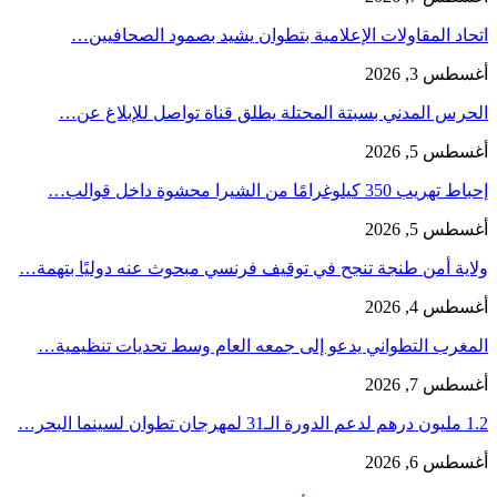
اتحاد المقاولات الإعلامية بتطوان يشيد بصمود الصحافيين…
أغسطس 3, 2026
الحرس المدني بسبتة المحتلة يطلق قناة تواصل للإبلاغ عن…
أغسطس 5, 2026
إحباط تهريب 350 كيلوغرامًا من الشيرا محشوة داخل قوالب…
أغسطس 5, 2026
ولاية أمن طنجة تنجح في توقيف فرنسي مبحوث عنه دوليًا بتهمة…
أغسطس 4, 2026
المغرب التطواني يدعو إلى جمعه العام وسط تحديات تنظيمية…
أغسطس 7, 2026
1.2 مليون درهم لدعم الدورة الـ31 لمهرجان تطوان لسينما البحر…
أغسطس 6, 2026