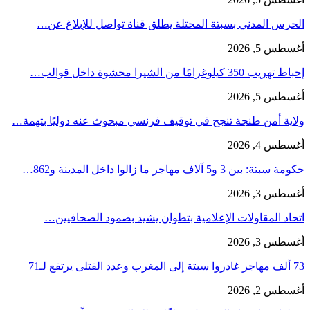
الحرس المدني بسبتة المحتلة يطلق قناة تواصل للإبلاغ عن…
أغسطس 5, 2026
إحباط تهريب 350 كيلوغرامًا من الشيرا محشوة داخل قوالب…
أغسطس 5, 2026
ولاية أمن طنجة تنجح في توقيف فرنسي مبحوث عنه دوليًا بتهمة…
أغسطس 4, 2026
حكومة سبتة: بين 3 و5 آلاف مهاجر ما زالوا داخل المدينة و862…
أغسطس 3, 2026
اتحاد المقاولات الإعلامية بتطوان يشيد بصمود الصحافيين…
أغسطس 3, 2026
73 ألف مهاجر غادروا سبتة إلى المغرب وعدد القتلى يرتفع لـ71
أغسطس 2, 2026