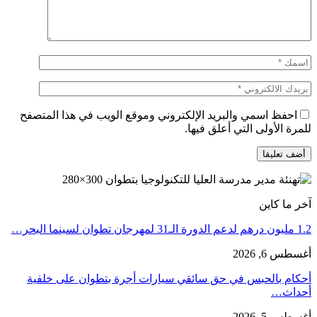
احفظ اسمي والبريد الإلكتروني وموقع الويب في هذا المتصفح
للمرة الأولى التي أعلق فيها.
آخر ما كاين
1.2 مليون درهم لدعم الدورة الـ31 لمهرجان تطوان لسينما البحر…
أغسطس 6, 2026
أحكام بالحبس في حق سائقي سيارات أجرة بتطوان على خلفية
أحداث…
أغسطس 5, 2026