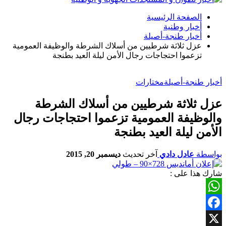
الصفحة الرئيسية
أخبار وطنية
أخبار طنجة-أصيلة
عزل ثلاثة شرطيين من أسلاك الشرطة والوظيفة العمومية
تزعموا احتجاجات رجال الأمن ليلة العيد بطنجة
أخبار طنجة-أصيلة
مختارات
عزل ثلاثة شرطيين من أسلاك الشرطة
والوظيفة العمومية تزعموا احتجاجات رجال
الأمن ليلة العيد بطنجة
بواسطة
عادل دادي
آخر تحديث
ديسمبر 20, 2015
شارك هذا على :
WhatsApp
Facebook