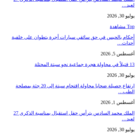
لعيد…
يوليو 30, 2026
Top مشاهدة
أحكام بالحبس في حق سائقي سيارات أجرة بتطوان على خلفية
أحداث…
أغسطس 5, 2026
13 قتيلاً في محاولة هجرة جماعية نحو سبتة المحتلة
يوليو 30, 2026
ارتفاع حصيلة ضحايا محاولة اقتحام سبتة إلى 20 جثة بمصلحة
الطب…
أغسطس 1, 2026
الملك محمد السادس يترأس حفل استقبال بمناسبة الذكرى 27
لعيد…
يوليو 30, 2026