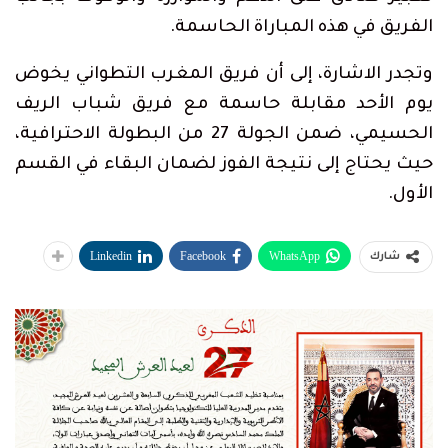
الفريق في هذه المباراة الحاسمة.
وتجدر الاشارة، إلى أن فريق المغرب التطواني يخوض
يوم الأحد مقابلة حاسمة مع فريق شباب الريف
الحسيمي، ضمن الجولة 27 من البطولة الاحترافية،
حيث يحتاج إلى نتيجة الفوز لضمان البقاء في القسم
الأول.
Linkedin
Facebook
WhatsApp
شارك