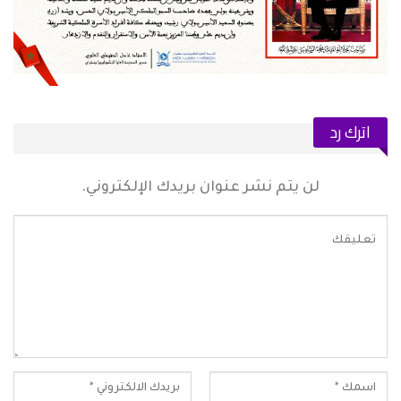
اترك رد
لن يتم نشر عنوان بريدك الإلكتروني.