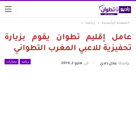
الصفحة الرئيسية
رياضة
عامل إقليم تطوان يقوم بزيارة
تحفيزية للاعبي المغرب التطواني
في
مايو 2, 2019
بواسطة
عادل دادي
رياضة
مختارات