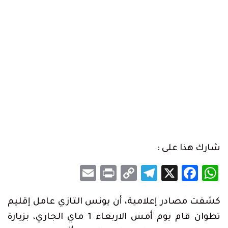
شارك هذا على :
Email
Print
Telegram
Copy
Facebook
WhatsApp
X
Link
كشفت مصادر إعلامية، أن يونس التازي عامل إقليم
تطوان قام يوم أمس الاربعاء 1 ماي الجاري، بزيارة