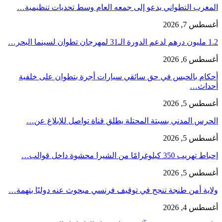
المغرب التطواني يدعو إلى جمعه العام وسط تحديات تنظيمية…
أغسطس 7, 2026
1.2 مليون درهم لدعم الدورة الـ31 لمهرجان تطوان لسينما البحر…
أغسطس 6, 2026
أحكام بالحبس في حق سائقي سيارات أجرة بتطوان على خلفية
أحداث…
أغسطس 5, 2026
الحرس المدني بسبتة المحتلة يطلق قناة تواصل للإبلاغ عن…
أغسطس 5, 2026
إحباط تهريب 350 كيلوغرامًا من الشيرا محشوة داخل قوالب…
أغسطس 5, 2026
ولاية أمن طنجة تنجح في توقيف فرنسي مبحوث عنه دوليًا بتهمة…
أغسطس 4, 2026