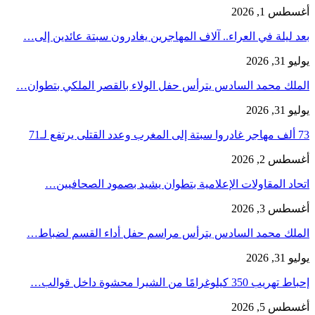
أغسطس 1, 2026
بعد ليلة في العراء.. آلاف المهاجرين يغادرون سبتة عائدين إلى…
يوليو 31, 2026
الملك محمد السادس يترأس حفل الولاء بالقصر الملكي بتطوان…
يوليو 31, 2026
73 ألف مهاجر غادروا سبتة إلى المغرب وعدد القتلى يرتفع لـ71
أغسطس 2, 2026
اتحاد المقاولات الإعلامية بتطوان يشيد بصمود الصحافيين…
أغسطس 3, 2026
الملك محمد السادس يترأس مراسم حفل أداء القسم لضباط…
يوليو 31, 2026
إحباط تهريب 350 كيلوغرامًا من الشيرا محشوة داخل قوالب…
أغسطس 5, 2026