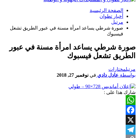
الصفحة الرئيسية
أخبار تطوان
مرتيل
صورة شرطي يساعد امرأة مسنة في عبور الطريق تشعل
فيسبوك
صورة شرطي يساعد امرأة مسنة في عبور
الطريق تشعل فيسبوك
مرتيل
مختارات
بواسطة
عادل دادي
في
نوفمبر 27, 2018
شارك هذا على :
WhatsApp
Facebook
X