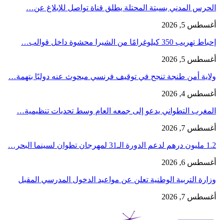
الحرس المدني بسبتة المحتلة يطلق قناة تواصل للإبلاغ عن…
أغسطس 5, 2026
إحباط تهريب 350 كيلوغرامًا من الشيرا محشوة داخل قوالب…
أغسطس 5, 2026
ولاية أمن طنجة تنجح في توقيف فرنسي مبحوث عنه دوليًا بتهمة…
أغسطس 4, 2026
المغرب التطواني يدعو إلى جمعه العام وسط تحديات تنظيمية…
أغسطس 7, 2026
1.2 مليون درهم لدعم الدورة الـ31 لمهرجان تطوان لسينما البحر…
أغسطس 6, 2026
وزارة التربية الوطنية تعلن عن مواعيد الدخول المدرسي المقبل
أغسطس 7, 2026