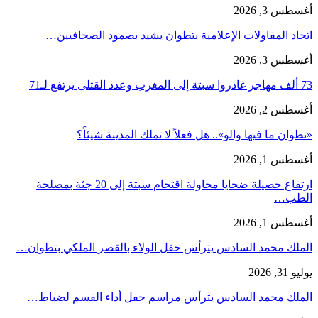
أغسطس 3, 2026
اتحاد المقاولات الإعلامية بتطوان يشيد بصمود الصحافيين…
أغسطس 3, 2026
73 ألف مهاجر غادروا سبتة إلى المغرب وعدد القتلى يرتفع لـ71
أغسطس 2, 2026
«تطوان ما فيها والو».. هل فعلاً لا تملك المدينة شيئاً؟
أغسطس 1, 2026
ارتفاع حصيلة ضحايا محاولة اقتحام سبتة إلى 20 جثة بمصلحة
الطب…
أغسطس 1, 2026
الملك محمد السادس يترأس حفل الولاء بالقصر الملكي بتطوان…
يوليو 31, 2026
الملك محمد السادس يترأس مراسم حفل أداء القسم لضباط…