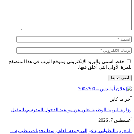
احفظ اسمي والبريد الإلكتروني وموقع الويب في هذا المتصفح
للمرة الأولى التي أعلق فيها.
آخر ما كاين
وزارة التربية الوطنية تعلن عن مواعيد الدخول المدرسي المقبل
أغسطس 7, 2026
المغرب التطواني يدعو إلى جمعه العام وسط تحديات تنظيمية…