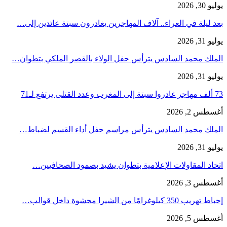
يوليو 30, 2026
بعد ليلة في العراء.. آلاف المهاجرين يغادرون سبتة عائدين إلى…
يوليو 31, 2026
الملك محمد السادس يترأس حفل الولاء بالقصر الملكي بتطوان…
يوليو 31, 2026
73 ألف مهاجر غادروا سبتة إلى المغرب وعدد القتلى يرتفع لـ71
أغسطس 2, 2026
الملك محمد السادس يترأس مراسم حفل أداء القسم لضباط…
يوليو 31, 2026
اتحاد المقاولات الإعلامية بتطوان يشيد بصمود الصحافيين…
أغسطس 3, 2026
إحباط تهريب 350 كيلوغرامًا من الشيرا محشوة داخل قوالب…
أغسطس 5, 2026