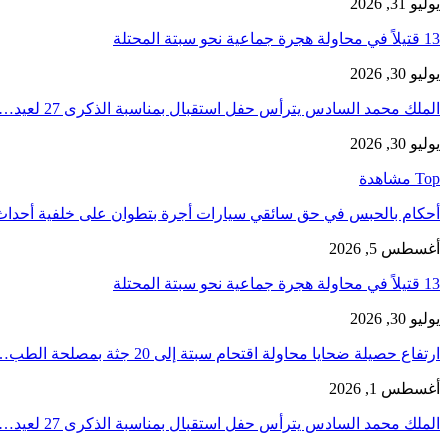
يوليو 31, 2026
13 قتيلاً في محاولة هجرة جماعية نحو سبتة المحتلة
يوليو 30, 2026
الملك محمد السادس يترأس حفل استقبال بمناسبة الذكرى 27 لعيد…
يوليو 30, 2026
Top مشاهدة
أحكام بالحبس في حق سائقي سيارات أجرة بتطوان على خلفية أحدا
أغسطس 5, 2026
13 قتيلاً في محاولة هجرة جماعية نحو سبتة المحتلة
يوليو 30, 2026
ارتفاع حصيلة ضحايا محاولة اقتحام سبتة إلى 20 جثة بمصلحة الطب…
أغسطس 1, 2026
الملك محمد السادس يترأس حفل استقبال بمناسبة الذكرى 27 لعيد…