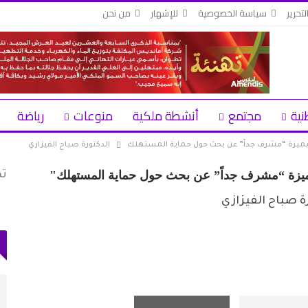
لتحرير
سياسة الخصوصية
للإشهار
من نحن
نية
مجتمع
أنشطة ملكية
منوعات
رياضة
ه بميزة “مشرف جداً” عن بحث حول حماية المستهلك
الدكتورة صباح الفيزازي
 بميزة “مشرف جداً” عن بحث حول حماية المستهلك"