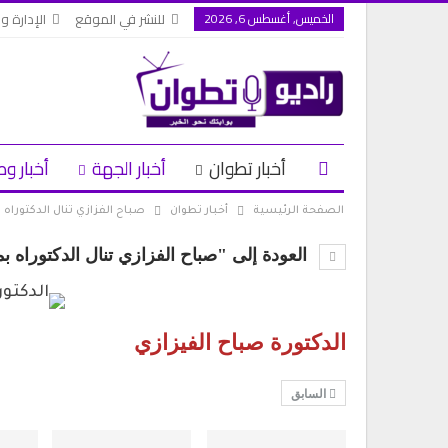
الخميس, أغسطس 6, 2026
للنشر في الموقع
الإدارة وا
أخبار تطوان
أخبار الجهة
أخبار وط
الصفحة الرئيسية
أخبار تطوان
صباح الفزازي تنال الدكتورا
العودة إلى "صباح الفزازي تنال الدكتوراه
الدكتورة صباح الفيزازي
السابق