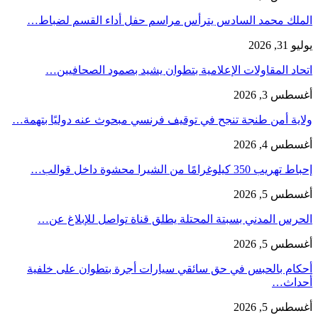
الملك محمد السادس يترأس مراسم حفل أداء القسم لضباط…
يوليو 31, 2026
اتحاد المقاولات الإعلامية بتطوان يشيد بصمود الصحافيين…
أغسطس 3, 2026
ولاية أمن طنجة تنجح في توقيف فرنسي مبحوث عنه دوليًا بتهمة…
أغسطس 4, 2026
إحباط تهريب 350 كيلوغرامًا من الشيرا محشوة داخل قوالب…
أغسطس 5, 2026
الحرس المدني بسبتة المحتلة يطلق قناة تواصل للإبلاغ عن…
أغسطس 5, 2026
أحكام بالحبس في حق سائقي سيارات أجرة بتطوان على خلفية
أحداث…
أغسطس 5, 2026