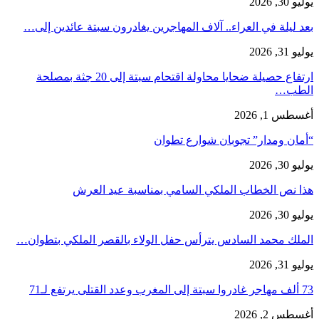
يوليو 30, 2026
بعد ليلة في العراء.. آلاف المهاجرين يغادرون سبتة عائدين إلى…
يوليو 31, 2026
ارتفاع حصيلة ضحايا محاولة اقتحام سبتة إلى 20 جثة بمصلحة
الطب…
أغسطس 1, 2026
“أمان ومدار” تجوبان شوارع تطوان
يوليو 30, 2026
هذا نص الخطاب الملكي السامي بمناسبة عيد العرش
يوليو 30, 2026
الملك محمد السادس يترأس حفل الولاء بالقصر الملكي بتطوان…
يوليو 31, 2026
73 ألف مهاجر غادروا سبتة إلى المغرب وعدد القتلى يرتفع لـ71
أغسطس 2, 2026