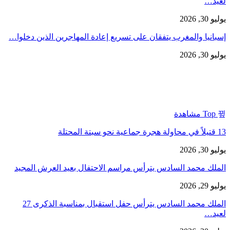
لعيد…
يوليو 30, 2026
إسبانيا والمغرب يتفقان على تسريع إعادة المهاجرين الذين دخلوا…
يوليو 30, 2026
Top مشاهدة
13 قتيلاً في محاولة هجرة جماعية نحو سبتة المحتلة
يوليو 30, 2026
الملك محمد السادس يترأس مراسم الاحتفال بعيد العرش المجيد
يوليو 29, 2026
الملك محمد السادس يترأس حفل استقبال بمناسبة الذكرى 27
لعيد…