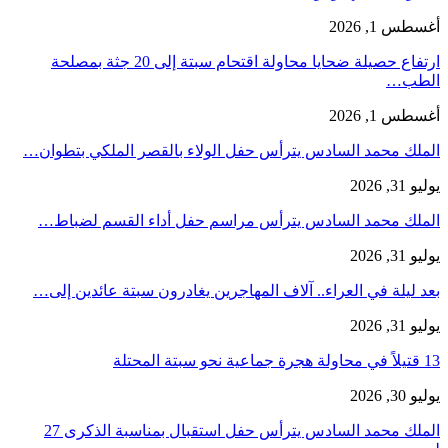
أغسطس 1, 2026
ارتفاع حصيلة ضحايا محاولة اقتحام سبتة إلى 20 جثة بمصلحة
الطب…
أغسطس 1, 2026
الملك محمد السادس يترأس حفل الولاء بالقصر الملكي بتطوان…
يوليو 31, 2026
الملك محمد السادس يترأس مراسم حفل أداء القسم لضباط…
يوليو 31, 2026
بعد ليلة في العراء.. آلاف المهاجرين يغادرون سبتة عائدين إلى…
يوليو 31, 2026
13 قتيلاً في محاولة هجرة جماعية نحو سبتة المحتلة
يوليو 30, 2026
الملك محمد السادس يترأس حفل استقبال بمناسبة الذكرى 27