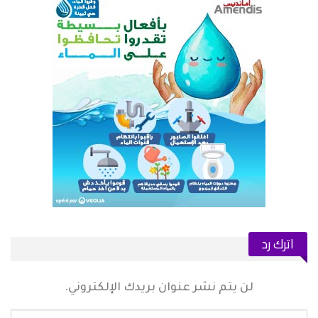
اترك رد
لن يتم نشر عنوان بريدك الإلكتروني.