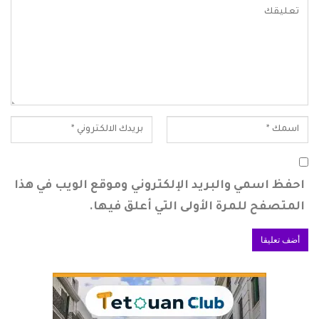
احفظ اسمي والبريد الإلكتروني وموقع الويب في هذا
المتصفح للمرة الأولى التي أعلق فيها.