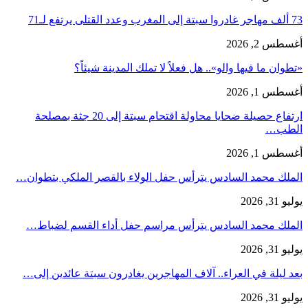
73 ألف مهاجر غادروا سبتة إلى المغرب وعدد القتلى يرتفع لـ71
أغسطس 2, 2026
«تطوان ما فيها والو».. هل فعلاً لا تملك المدينة شيئاً؟
أغسطس 1, 2026
ارتفاع حصيلة ضحايا محاولة اقتحام سبتة إلى 20 جثة بمصلحة
الطب…
أغسطس 1, 2026
الملك محمد السادس يترأس حفل الولاء بالقصر الملكي بتطوان…
يوليو 31, 2026
الملك محمد السادس يترأس مراسم حفل أداء القسم لضباط…
يوليو 31, 2026
بعد ليلة في العراء.. آلاف المهاجرين يغادرون سبتة عائدين إلى…
يوليو 31, 2026