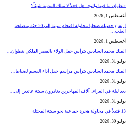
«تطوان ما فيها والو».. هل فعلاً لا تملك المدينة شيئاً؟
أغسطس 1, 2026
ارتفاع حصيلة ضحايا محاولة اقتحام سبتة إلى 20 جثة بمصلحة
الطب…
أغسطس 1, 2026
الملك محمد السادس يترأس حفل الولاء بالقصر الملكي بتطوان…
يوليو 31, 2026
الملك محمد السادس يترأس مراسم حفل أداء القسم لضباط…
يوليو 31, 2026
بعد ليلة في العراء.. آلاف المهاجرين يغادرون سبتة عائدين إلى…
يوليو 31, 2026
13 قتيلاً في محاولة هجرة جماعية نحو سبتة المحتلة
يوليو 30, 2026