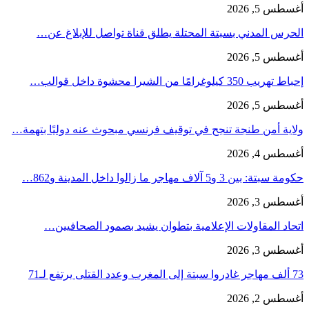
أغسطس 5, 2026
الحرس المدني بسبتة المحتلة يطلق قناة تواصل للإبلاغ عن…
أغسطس 5, 2026
إحباط تهريب 350 كيلوغرامًا من الشيرا محشوة داخل قوالب…
أغسطس 5, 2026
ولاية أمن طنجة تنجح في توقيف فرنسي مبحوث عنه دوليًا بتهمة…
أغسطس 4, 2026
حكومة سبتة: بين 3 و5 آلاف مهاجر ما زالوا داخل المدينة و862…
أغسطس 3, 2026
اتحاد المقاولات الإعلامية بتطوان يشيد بصمود الصحافيين…
أغسطس 3, 2026
73 ألف مهاجر غادروا سبتة إلى المغرب وعدد القتلى يرتفع لـ71
أغسطس 2, 2026