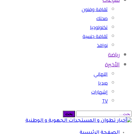
ثقافة وفنون
صحتك
تكنولوجيا
ثقافة جنسية
نوافذ
رياضة
الأخيرة
التهاني
ميديا
إشهارات
TV
الصفحة الرئيسية