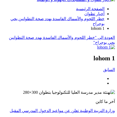
الصفحة الرئيسية
أخبار تطوان
خطر اللحوم والأسماك الفاسدة يهدد صحة التطوانين بحي
بوجراح
lohom 1
العودة إلى "خطر اللحوم والأسماك الفاسدة يهدد صحة التطوانين
بحي بوجراح"
lohom 1
السابق
آخر ما كاين
وزارة التربية الوطنية تعلن عن مواعيد الدخول المدرسي المقبل