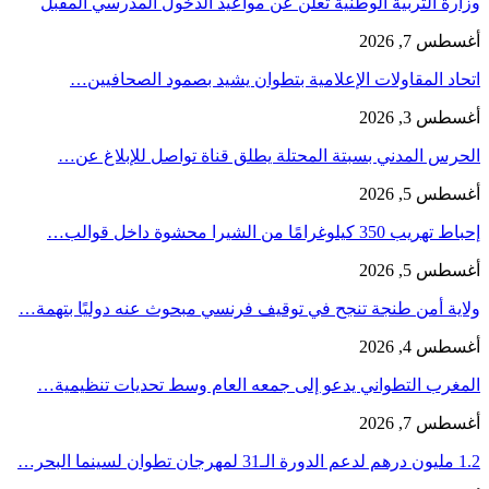
وزارة التربية الوطنية تعلن عن مواعيد الدخول المدرسي المقبل
أغسطس 7, 2026
اتحاد المقاولات الإعلامية بتطوان يشيد بصمود الصحافيين…
أغسطس 3, 2026
الحرس المدني بسبتة المحتلة يطلق قناة تواصل للإبلاغ عن…
أغسطس 5, 2026
إحباط تهريب 350 كيلوغرامًا من الشيرا محشوة داخل قوالب…
أغسطس 5, 2026
ولاية أمن طنجة تنجح في توقيف فرنسي مبحوث عنه دوليًا بتهمة…
أغسطس 4, 2026
المغرب التطواني يدعو إلى جمعه العام وسط تحديات تنظيمية…
أغسطس 7, 2026
1.2 مليون درهم لدعم الدورة الـ31 لمهرجان تطوان لسينما البحر…