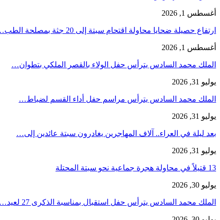
أغسطس 1, 2026
ارتفاع حصيلة ضحايا محاولة اقتحام سبتة إلى 20 جثة بمصلحة الطب…
أغسطس 1, 2026
الملك محمد السادس يترأس حفل الولاء بالقصر الملكي بتطوان…
يوليو 31, 2026
الملك محمد السادس يترأس مراسم حفل أداء القسم لضباط…
يوليو 31, 2026
بعد ليلة في العراء.. آلاف المهاجرين يغادرون سبتة عائدين إلى…
يوليو 31, 2026
13 قتيلاً في محاولة هجرة جماعية نحو سبتة المحتلة
يوليو 30, 2026
الملك محمد السادس يترأس حفل استقبال بمناسبة الذكرى 27 لعيد…
يوليو 30, 2026