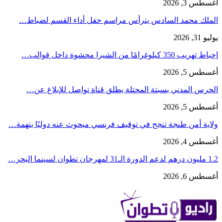
أغسطس 3, 2026
الملك محمد السادس يترأس مراسم حفل أداء القسم لضباط…
يوليو 31, 2026
إحباط تهريب 350 كيلوغرامًا من الشيرا محشوة داخل قوالب…
أغسطس 5, 2026
الحرس المدني بسبتة المحتلة يطلق قناة تواصل للإبلاغ عن…
أغسطس 5, 2026
ولاية أمن طنجة تنجح في توقيف فرنسي مبحوث عنه دوليًا بتهمة…
أغسطس 4, 2026
1.2 مليون درهم لدعم الدورة الـ31 لمهرجان تطوان لسينما البحر…
أغسطس 6, 2026