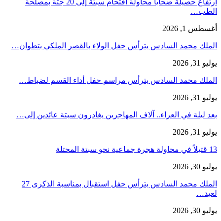
ارتفاع حصيلة ضحايا محاولة اقتحام سبتة إلى 20 جثة بمصلحة
الطب…
أغسطس 1, 2026
الملك محمد السادس يترأس حفل الولاء بالقصر الملكي بتطوان…
يوليو 31, 2026
الملك محمد السادس يترأس مراسم حفل أداء القسم لضباط…
يوليو 31, 2026
بعد ليلة في العراء.. آلاف المهاجرين يغادرون سبتة عائدين إلى…
يوليو 31, 2026
13 قتيلاً في محاولة هجرة جماعية نحو سبتة المحتلة
يوليو 30, 2026
الملك محمد السادس يترأس حفل استقبال بمناسبة الذكرى 27
لعيد…
يوليو 30, 2026