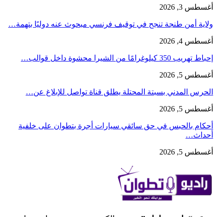
أغسطس 3, 2026
ولاية أمن طنجة تنجح في توقيف فرنسي مبحوث عنه دوليًا بتهمة…
أغسطس 4, 2026
إحباط تهريب 350 كيلوغرامًا من الشيرا محشوة داخل قوالب…
أغسطس 5, 2026
الحرس المدني بسبتة المحتلة يطلق قناة تواصل للإبلاغ عن…
أغسطس 5, 2026
أحكام بالحبس في حق سائقي سيارات أجرة بتطوان على خلفية
أحداث…
أغسطس 5, 2026