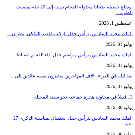
ارتفاع حصيلة ضحايا محاولة اقتحام سبتة إلى 20 جثة بمصلحة
الطب…
أغسطس 1, 2026
الملك محمد السادس يترأس حفل الولاء بالقصر الملكي بتطوان…
يوليو 31, 2026
الملك محمد السادس يترأس مراسم حفل أداء القسم لضباط…
يوليو 31, 2026
بعد ليلة في العراء.. آلاف المهاجرين يغادرون سبتة عائدين إلى…
يوليو 31, 2026
13 قتيلاً في محاولة هجرة جماعية نحو سبتة المحتلة
يوليو 30, 2026
الملك محمد السادس يترأس حفل استقبال بمناسبة الذكرى 27
لعيد…
يوليو 30, 2026