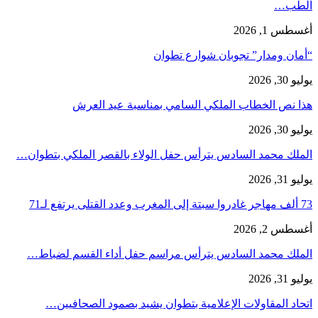
الطب…
أغسطس 1, 2026
“أمان ومدار” تجوبان شوارع تطوان
يوليو 30, 2026
هذا نص الخطاب الملكي السامي بمناسبة عيد العرش
يوليو 30, 2026
الملك محمد السادس يترأس حفل الولاء بالقصر الملكي بتطوان…
يوليو 31, 2026
73 ألف مهاجر غادروا سبتة إلى المغرب وعدد القتلى يرتفع لـ71
أغسطس 2, 2026
الملك محمد السادس يترأس مراسم حفل أداء القسم لضباط…
يوليو 31, 2026
اتحاد المقاولات الإعلامية بتطوان يشيد بصمود الصحافيين…