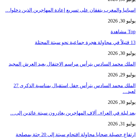
إسبانيا والمغرب يتفقان على تسريع إعادة المهاجرين الذين دخلوا…
يوليو 30, 2026
Top مشاهدة
13 قتيلاً في محاولة هجرة جماعية نحو سبتة المحتلة
يوليو 30, 2026
الملك محمد السادس يترأس مراسم الاحتفال بعيد العرش المجيد
يوليو 29, 2026
الملك محمد السادس يترأس حفل استقبال بمناسبة الذكرى 27
لعيد…
يوليو 30, 2026
بعد ليلة في العراء.. آلاف المهاجرين يغادرون سبتة عائدين إلى…
يوليو 31, 2026
ارتفاع حصيلة ضحايا محاولة اقتحام سبتة إلى 20 جثة بمصلحة