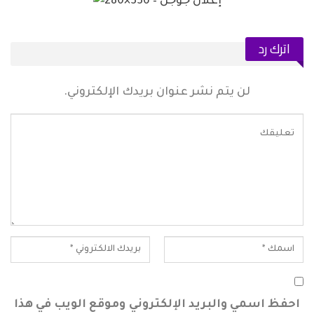
اترك رد
لن يتم نشر عنوان بريدك الإلكتروني.
احفظ اسمي والبريد الإلكتروني وموقع الويب في هذا