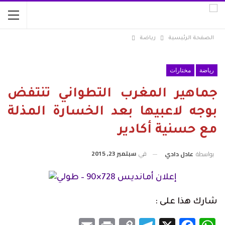
الصفحة الرئيسية
رياضة
رياضة
مختارات
جماهير المغرب التطواني تنتفض
بوجه لاعبيها بعد الخسارة المذلة
مع حسنية أكادير
في
سبتمبر 23, 2015
بواسطة
عادل دادي
شارك هذا على :