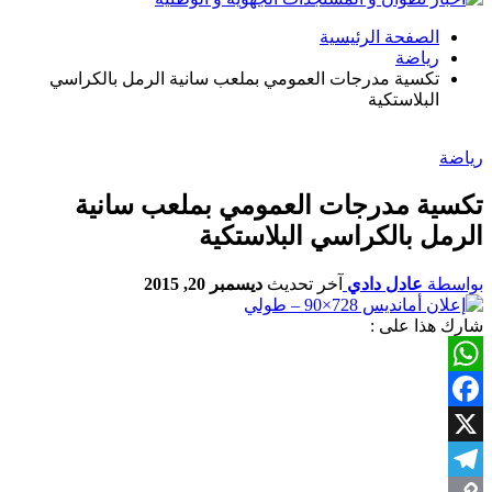
الصفحة الرئيسية
رياضة
تكسية مدرجات العمومي بملعب سانية الرمل بالكراسي
البلاستكية
رياضة
تكسية مدرجات العمومي بملعب سانية
الرمل بالكراسي البلاستكية
بواسطة
عادل دادي
آخر تحديث
ديسمبر 20, 2015
شارك هذا على :
WhatsApp
Facebook
X