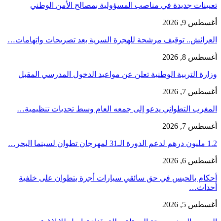
تعيينات جديدة في مناصب المسؤولية بمصالح الأمن الوطني
أغسطس 9, 2026
العرائش.. توقيف مرشحة للهجرة السرية بعد تصريحات واتهامات…
أغسطس 8, 2026
وزارة التربية الوطنية تعلن عن مواعيد الدخول المدرسي المقبل
أغسطس 7, 2026
المغرب التطواني يدعو إلى جمعه العام وسط تحديات تنظيمية…
أغسطس 7, 2026
1.2 مليون درهم لدعم الدورة الـ31 لمهرجان تطوان لسينما البحر…
أغسطس 6, 2026
أحكام بالحبس في حق سائقي سيارات أجرة بتطوان على خلفية
أحداث…
أغسطس 5, 2026