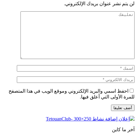
لن يتم نشر عنوان بريدك الإلكتروني.
احفظ اسمي والبريد الإلكتروني وموقع الويب في هذا المتصفح
للمرة الأولى التي أعلق فيها.
آخر ما كاين