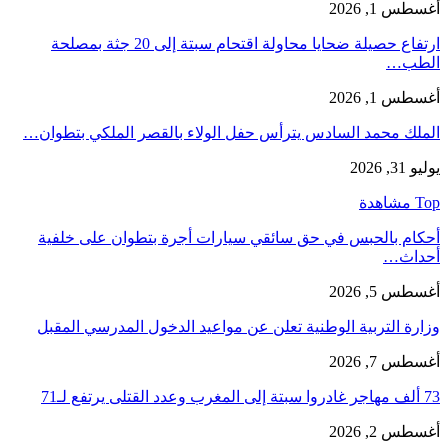
أغسطس 1, 2026
ارتفاع حصيلة ضحايا محاولة اقتحام سبتة إلى 20 جثة بمصلحة
الطب…
أغسطس 1, 2026
الملك محمد السادس يترأس حفل الولاء بالقصر الملكي بتطوان…
يوليو 31, 2026
Top مشاهدة
أحكام بالحبس في حق سائقي سيارات أجرة بتطوان على خلفية
أحداث…
أغسطس 5, 2026
وزارة التربية الوطنية تعلن عن مواعيد الدخول المدرسي المقبل
أغسطس 7, 2026
73 ألف مهاجر غادروا سبتة إلى المغرب وعدد القتلى يرتفع لـ71
أغسطس 2, 2026