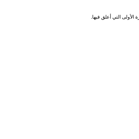
الأولى التي أعلق فيها.