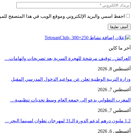
احفظ اسمي والبريد الإلكتروني وموقع الويب في هذا المتصفح للمرة 
آخر ما كاين
العرائش.. توقيف مرشحة للهجرة السرية بعد تصريحات واتهامات…
أغسطس 8, 2026
وزارة التربية الوطنية تعلن عن مواعيد الدخول المدرسي المقبل
أغسطس 7, 2026
المغرب التطواني يدعو إلى جمعه العام وسط تحديات تنظيمية…
أغسطس 7, 2026
1.2 مليون درهم لدعم الدورة الـ31 لمهرجان تطوان لسينما البحر…
أغسطس 6, 2026