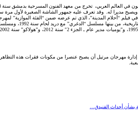
مشاركته في العديد من الأ
 إدارة مهرجان مرتيل أن يصبح عنصرا من مكونات فقرات هذه التظاهرة 
عبة.
ة بشأن أحداث الفنيدق…