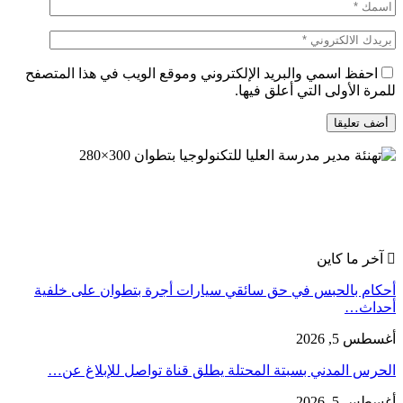
احفظ اسمي والبريد الإلكتروني وموقع الويب في هذا المتصفح
للمرة الأولى التي أعلق فيها.
آخر ما كاين
أحكام بالحبس في حق سائقي سيارات أجرة بتطوان على خلفية
أحداث…
أغسطس 5, 2026
الحرس المدني بسبتة المحتلة يطلق قناة تواصل للإبلاغ عن…
أغسطس 5, 2026