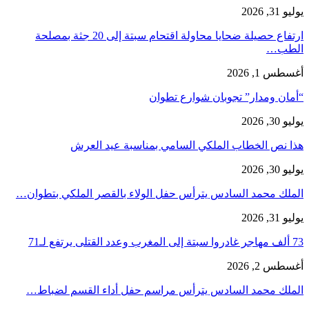
يوليو 31, 2026
ارتفاع حصيلة ضحايا محاولة اقتحام سبتة إلى 20 جثة بمصلحة
الطب…
أغسطس 1, 2026
“أمان ومدار” تجوبان شوارع تطوان
يوليو 30, 2026
هذا نص الخطاب الملكي السامي بمناسبة عيد العرش
يوليو 30, 2026
الملك محمد السادس يترأس حفل الولاء بالقصر الملكي بتطوان…
يوليو 31, 2026
73 ألف مهاجر غادروا سبتة إلى المغرب وعدد القتلى يرتفع لـ71
أغسطس 2, 2026
الملك محمد السادس يترأس مراسم حفل أداء القسم لضباط…