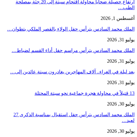
ارتفاع حصيلة ضحايا محاولة اقتحام سبتة إلى 20 جثة بمصلحة
الطب…
أغسطس 1, 2026
الملك محمد السادس يترأس حفل الولاء بالقصر الملكي بتطوان…
يوليو 31, 2026
الملك محمد السادس يترأس مراسم حفل أداء القسم لضباط…
يوليو 31, 2026
بعد ليلة في العراء.. آلاف المهاجرين يغادرون سبتة عائدين إلى…
يوليو 31, 2026
13 قتيلاً في محاولة هجرة جماعية نحو سبتة المحتلة
يوليو 30, 2026
الملك محمد السادس يترأس حفل استقبال بمناسبة الذكرى 27
لعيد…
يوليو 30, 2026