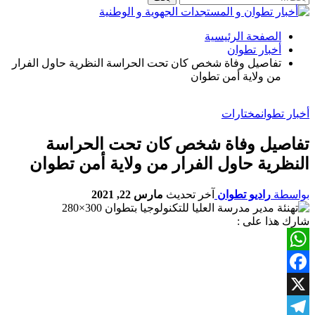
الصفحة الرئيسية
أخبار تطوان
تفاصيل وفاة شخص كان تحت الحراسة النظرية حاول الفرار
من ولاية أمن تطوان
أخبار تطوان
مختارات
تفاصيل وفاة شخص كان تحت الحراسة
النظرية حاول الفرار من ولاية أمن تطوان
بواسطة
راديو تطوان
آخر تحديث
مارس 22, 2021
شارك هذا على :
WhatsApp
Facebook
X