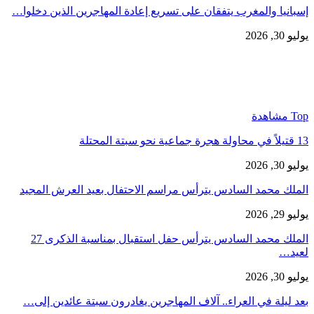
إسبانيا والمغرب يتفقان على تسريع إعادة المهاجرين الذين دخلوا…
يوليو 30, 2026
Top مشاهدة
13 قتيلاً في محاولة هجرة جماعية نحو سبتة المحتلة
يوليو 30, 2026
الملك محمد السادس يترأس مراسم الاحتفال بعيد العرش المجيد
يوليو 29, 2026
الملك محمد السادس يترأس حفل استقبال بمناسبة الذكرى 27
لعيد…
يوليو 30, 2026
بعد ليلة في العراء.. آلاف المهاجرين يغادرون سبتة عائدين إلى…