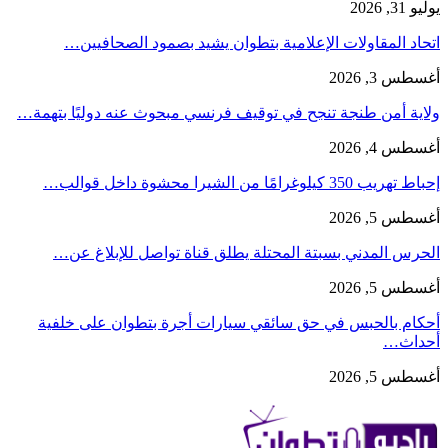
يوليو 31, 2026
اتحاد المقاولات الإعلامية بتطوان يشيد بصمود الصحافيين…
أغسطس 3, 2026
ولاية أمن طنجة تنجح في توقيف فرنسي مبحوث عنه دوليًا بتهمة…
أغسطس 4, 2026
إحباط تهريب 350 كيلوغرامًا من الشيرا محشوة داخل قوالب…
أغسطس 5, 2026
الحرس المدني بسبتة المحتلة يطلق قناة تواصل للإبلاغ عن…
أغسطس 5, 2026
أحكام بالحبس في حق سائقي سيارات أجرة بتطوان على خلفية
أحداث…
أغسطس 5, 2026