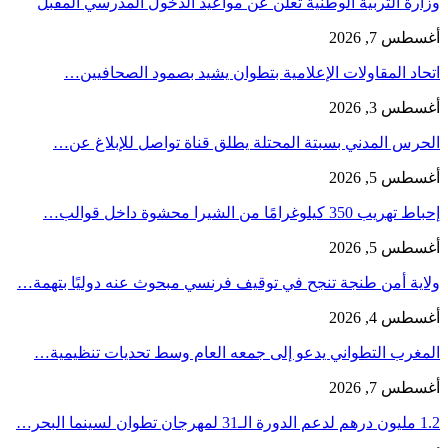
وزارة التربية الوطنية تعلن عن مواعيد الدخول المدرسي المقبل
أغسطس 7, 2026
اتحاد المقاولات الإعلامية بتطوان يشيد بصمود الصحافيين…
أغسطس 3, 2026
الحرس المدني بسبتة المحتلة يطلق قناة تواصل للإبلاغ عن…
أغسطس 5, 2026
إحباط تهريب 350 كيلوغرامًا من الشيرا محشوة داخل قوالب…
أغسطس 5, 2026
ولاية أمن طنجة تنجح في توقيف فرنسي مبحوث عنه دوليًا بتهمة…
أغسطس 4, 2026
المغرب التطواني يدعو إلى جمعه العام وسط تحديات تنظيمية…
أغسطس 7, 2026
1.2 مليون درهم لدعم الدورة الـ31 لمهرجان تطوان لسينما البحر…