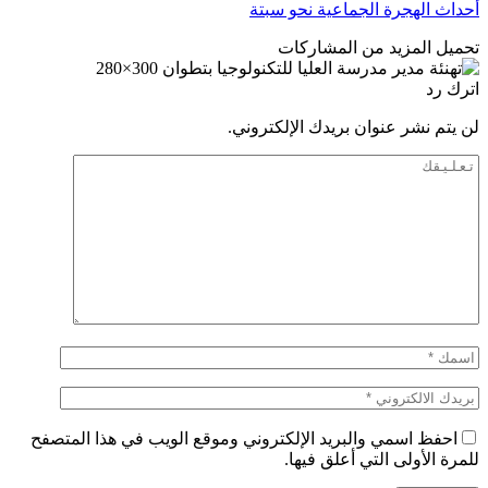
أحداث الهجرة الجماعية نحو سبتة
تحميل المزيد من المشاركات
اترك رد
لن يتم نشر عنوان بريدك الإلكتروني.
احفظ اسمي والبريد الإلكتروني وموقع الويب في هذا المتصفح
للمرة الأولى التي أعلق فيها.