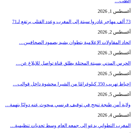
الطب…
أغسطس 1, 2026
73 ألف مهاجر غادروا سبتة إلى المغرب وعدد القتلى يرتفع لـ71
أغسطس 2, 2026
اتحاد المقاولات الإعلامية بتطوان يشيد بصمود الصحافيين…
أغسطس 3, 2026
الحرس المدني بسبتة المحتلة يطلق قناة تواصل للإبلاغ عن…
أغسطس 5, 2026
إحباط تهريب 350 كيلوغرامًا من الشيرا محشوة داخل قوالب…
أغسطس 5, 2026
ولاية أمن طنجة تنجح في توقيف فرنسي مبحوث عنه دوليًا بتهمة…
أغسطس 4, 2026
المغرب التطواني يدعو إلى جمعه العام وسط تحديات تنظيمية…