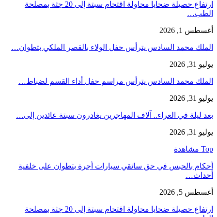
ارتفاع حصيلة ضحايا محاولة اقتحام سبتة إلى 20 جثة بمصلحة
الطب…
أغسطس 1, 2026
الملك محمد السادس يترأس حفل الولاء بالقصر الملكي بتطوان…
يوليو 31, 2026
الملك محمد السادس يترأس مراسم حفل أداء القسم لضباط…
يوليو 31, 2026
بعد ليلة في العراء.. آلاف المهاجرين يغادرون سبتة عائدين إلى…
يوليو 31, 2026
Top مشاهدة
أحكام بالحبس في حق سائقي سيارات أجرة بتطوان على خلفية
أحداث…
أغسطس 5, 2026
ارتفاع حصيلة ضحايا محاولة اقتحام سبتة إلى 20 جثة بمصلحة