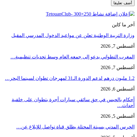
آخر ما كاين
وزارة التربية الوطنية تعلن عن مواعيد الدخول المدرسي المقبل
أغسطس 7, 2026
المغرب التطواني يدعو إلى جمعه العام وسط تحديات تنظيمية…
أغسطس 7, 2026
1.2 مليون درهم لدعم الدورة الـ31 لمهرجان تطوان لسينما البحر…
أغسطس 6, 2026
أحكام بالحبس في حق سائقي سيارات أجرة بتطوان على خلفية
أحداث…
أغسطس 5, 2026
الحرس المدني بسبتة المحتلة يطلق قناة تواصل للإبلاغ عن…