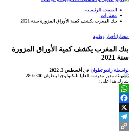
الصفحة الرئيسية
مختارات
بنك المغرب يكشف كمية الأوراق المزورة سنة 2021
مختارات
أخبار وطنية
بنك المغرب يكشف كمية الأوراق المزورة
سنة 2021
بواسطة
راديو تطوان
في
أغسطس 3, 2022
شارك هذا على :
WhatsApp
Facebook
X
Telegram