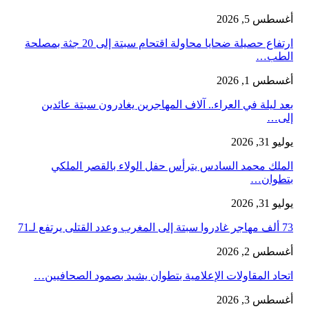
أغسطس 5, 2026
ارتفاع حصيلة ضحايا محاولة اقتحام سبتة إلى 20 جثة بمصلحة
الطب…
أغسطس 1, 2026
بعد ليلة في العراء.. آلاف المهاجرين يغادرون سبتة عائدين
إلى…
يوليو 31, 2026
الملك محمد السادس يترأس حفل الولاء بالقصر الملكي
بتطوان…
يوليو 31, 2026
73 ألف مهاجر غادروا سبتة إلى المغرب وعدد القتلى يرتفع لـ71
أغسطس 2, 2026
اتحاد المقاولات الإعلامية بتطوان يشيد بصمود الصحافيين…
أغسطس 3, 2026