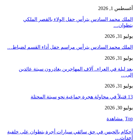
أغسطس 1, 2026
الملك محمد السادس يترأس حفل الولاء بالقصر الملكي
بتطوان…
يوليو 31, 2026
الملك محمد السادس يترأس مراسم حفل أداء القسم لضباط…
يوليو 31, 2026
بعد ليلة في العراء.. آلاف المهاجرين يغادرون سبتة عائدين
إلى…
يوليو 31, 2026
13 قتيلاً في محاولة هجرة جماعية نحو سبتة المحتلة
يوليو 30, 2026
Top مشاهدة
أحكام بالحبس في حق سائقي سيارات أجرة بتطوان على خلفية
أحداث…