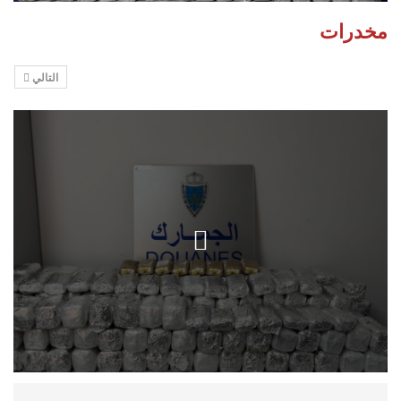
مخدرات
التالي