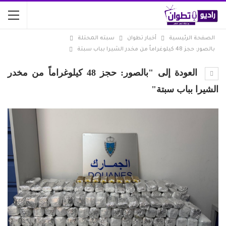
الصفحة الرئيسية
أخبار تطوان
سبته المحتلة
بالصور: حجز 48 كيلوغراماً من مخدر الشيرا بباب سبتة
العودة إلى "بالصور: حجز 48 كيلوغراماً من مخدر
الشيرا بباب سبتة"