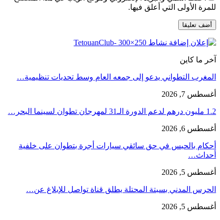
للمرة الأولى التي أعلق فيها.
آخر ما كاين
المغرب التطواني يدعو إلى جمعه العام وسط تحديات تنظيمية…
أغسطس 7, 2026
1.2 مليون درهم لدعم الدورة الـ31 لمهرجان تطوان لسينما البحر…
أغسطس 6, 2026
أحكام بالحبس في حق سائقي سيارات أجرة بتطوان على خلفية
أحداث…
أغسطس 5, 2026
الحرس المدني بسبتة المحتلة يطلق قناة تواصل للإبلاغ عن…
أغسطس 5, 2026