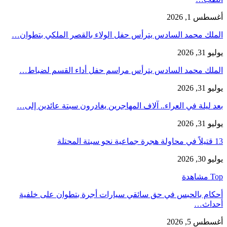
أغسطس 1, 2026
الملك محمد السادس يترأس حفل الولاء بالقصر الملكي بتطوان…
يوليو 31, 2026
الملك محمد السادس يترأس مراسم حفل أداء القسم لضباط…
يوليو 31, 2026
بعد ليلة في العراء.. آلاف المهاجرين يغادرون سبتة عائدين إلى…
يوليو 31, 2026
13 قتيلاً في محاولة هجرة جماعية نحو سبتة المحتلة
يوليو 30, 2026
Top مشاهدة
أحكام بالحبس في حق سائقي سيارات أجرة بتطوان على خلفية
أحداث…
أغسطس 5, 2026