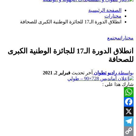
الصفحة الرئيسية
مختارات
انطلاق الدورة الـ17 للجائزة الوطنية الكبرى للصحافة
مختارات
مجتمع
انطلاق الدورة الـ17 للجائزة الوطنية الكبرى
للصحافة
بواسطة
راديو تطوان
آخر تحديث
فبراير 2, 2021
شارك هذا على :
WhatsApp
Facebook
X
Telegram