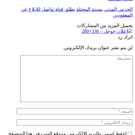
الحرس المدني بسبتة المحتلة يطلق قناة تواصل للإبلاغ عن
المفقودين
تحميل المزيد من المشاركات
اترك رد
لن يتم نشر عنوان بريدك الإلكتروني.
احفظ اسمي والبريد الإلكتروني وموقع الويب في هذا المتصفح