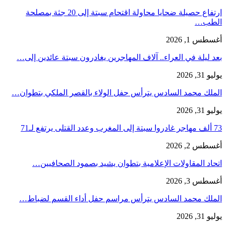
ارتفاع حصيلة ضحايا محاولة اقتحام سبتة إلى 20 جثة بمصلحة
الطب…
أغسطس 1, 2026
بعد ليلة في العراء.. آلاف المهاجرين يغادرون سبتة عائدين إلى…
يوليو 31, 2026
الملك محمد السادس يترأس حفل الولاء بالقصر الملكي بتطوان…
يوليو 31, 2026
73 ألف مهاجر غادروا سبتة إلى المغرب وعدد القتلى يرتفع لـ71
أغسطس 2, 2026
اتحاد المقاولات الإعلامية بتطوان يشيد بصمود الصحافيين…
أغسطس 3, 2026
الملك محمد السادس يترأس مراسم حفل أداء القسم لضباط…
يوليو 31, 2026