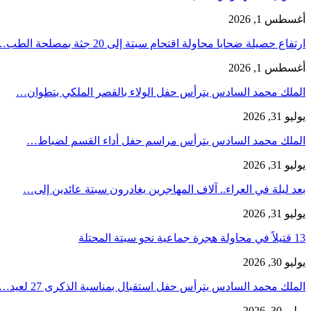
أغسطس 1, 2026
ارتفاع حصيلة ضحايا محاولة اقتحام سبتة إلى 20 جثة بمصلحة الطب…
أغسطس 1, 2026
الملك محمد السادس يترأس حفل الولاء بالقصر الملكي بتطوان…
يوليو 31, 2026
الملك محمد السادس يترأس مراسم حفل أداء القسم لضباط…
يوليو 31, 2026
بعد ليلة في العراء.. آلاف المهاجرين يغادرون سبتة عائدين إلى…
يوليو 31, 2026
13 قتيلاً في محاولة هجرة جماعية نحو سبتة المحتلة
يوليو 30, 2026
الملك محمد السادس يترأس حفل استقبال بمناسبة الذكرى 27 لعيد…
يوليو 30, 2026