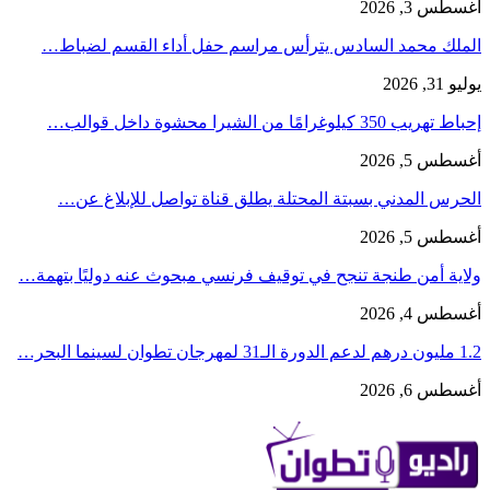
أغسطس 3, 2026
الملك محمد السادس يترأس مراسم حفل أداء القسم لضباط…
يوليو 31, 2026
إحباط تهريب 350 كيلوغرامًا من الشيرا محشوة داخل قوالب…
أغسطس 5, 2026
الحرس المدني بسبتة المحتلة يطلق قناة تواصل للإبلاغ عن…
أغسطس 5, 2026
ولاية أمن طنجة تنجح في توقيف فرنسي مبحوث عنه دوليًا بتهمة…
أغسطس 4, 2026
1.2 مليون درهم لدعم الدورة الـ31 لمهرجان تطوان لسينما البحر…
أغسطس 6, 2026