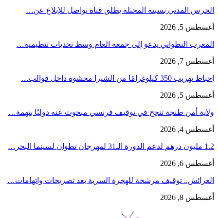
الحرس المدني بسبتة المحتلة يطلق قناة تواصل للإبلاغ عن…
أغسطس 5, 2026
المغرب التطواني يدعو إلى جمعه العام وسط تحديات تنظيمية…
أغسطس 7, 2026
إحباط تهريب 350 كيلوغرامًا من الشيرا محشوة داخل قوالب…
أغسطس 5, 2026
ولاية أمن طنجة تنجح في توقيف فرنسي مبحوث عنه دوليًا بتهمة…
أغسطس 4, 2026
1.2 مليون درهم لدعم الدورة الـ31 لمهرجان تطوان لسينما البحر…
أغسطس 6, 2026
العرائش.. توقيف مرشحة للهجرة السرية بعد تصريحات واتهامات…
أغسطس 8, 2026