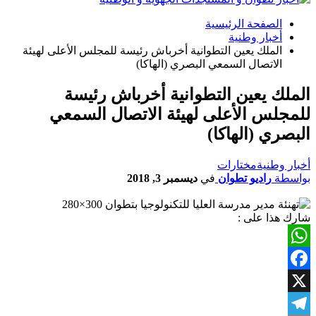
الصفحة الرئيسية
أخبار وطنية
الملك يعين التطوانية أخرباش رئيسة للمجلس الأعلى لهيئة
الاتصال السمعي البصري (الهاكا)
الملك يعين التطوانية أخرباش رئيسة
للمجلس الأعلى لهيئة الاتصال السمعي
البصري (الهاكا)
أخبار وطنية
مختارات
بواسطة
راديو تطوان
في
ديسمبر 3, 2018
شارك هذا على :
WhatsApp
Facebook
X