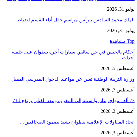
يوليو 31, 2026
الملك محمد السادس يترأس مراسم حفل أداء القسم لضباط…
يوليو 31, 2026
Top مشاهدة
أحكام بالحبس في حق سائقي سيارات أجرة بتطوان على خلفية
أحداث…
أغسطس 5, 2026
وزارة التربية الوطنية تعلن عن مواعيد الدخول المدرسي المقبل
أغسطس 7, 2026
73 ألف مهاجر غادروا سبتة إلى المغرب وعدد القتلى يرتفع لـ71
أغسطس 2, 2026
اتحاد المقاولات الإعلامية بتطوان يشيد بصمود الصحافيين…
أغسطس 3, 2026