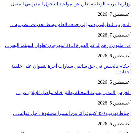
وزارة التربية الوطنية تعلن عن مواعيد الدخول المدرسي المقبل
أغسطس 7, 2026
المغرب التطواني يدعو إلى جمعه العام وسط تحديات تنظيمية…
أغسطس 7, 2026
1.2 مليون درهم لدعم الدورة الـ31 لمهرجان تطوان لسينما البحر…
أغسطس 6, 2026
أحكام بالحبس في حق سائقي سيارات أجرة بتطوان على خلفية
أحداث…
أغسطس 5, 2026
الحرس المدني بسبتة المحتلة يطلق قناة تواصل للإبلاغ عن…
أغسطس 5, 2026
إحباط تهريب 350 كيلوغرامًا من الشيرا محشوة داخل قوالب…
أغسطس 5, 2026