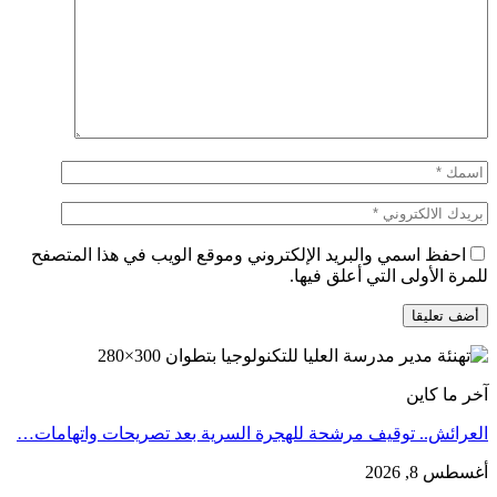
احفظ اسمي والبريد الإلكتروني وموقع الويب في هذا المتصفح
للمرة الأولى التي أعلق فيها.
آخر ما كاين
العرائش.. توقيف مرشحة للهجرة السرية بعد تصريحات واتهامات…
أغسطس 8, 2026