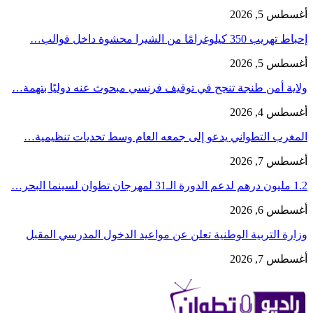
أغسطس 5, 2026
إحباط تهريب 350 كيلوغرامًا من الشيرا محشوة داخل قوالب…
أغسطس 5, 2026
ولاية أمن طنجة تنجح في توقيف فرنسي مبحوث عنه دوليًا بتهمة…
أغسطس 4, 2026
المغرب التطواني يدعو إلى جمعه العام وسط تحديات تنظيمية…
أغسطس 7, 2026
1.2 مليون درهم لدعم الدورة الـ31 لمهرجان تطوان لسينما البحر…
أغسطس 6, 2026
وزارة التربية الوطنية تعلن عن مواعيد الدخول المدرسي المقبل
أغسطس 7, 2026