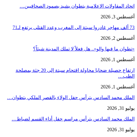
اتحاد المقاولات الإعلامية بتطوان يشيد بصمود الصحافيين…
أغسطس 3, 2026
73 ألف مهاجر غادروا سبتة إلى المغرب وعدد القتلى يرتفع لـ71
أغسطس 2, 2026
«تطوان ما فيها والو».. هل فعلاً لا تملك المدينة شيئاً؟
أغسطس 1, 2026
ارتفاع حصيلة ضحايا محاولة اقتحام سبتة إلى 20 جثة بمصلحة
الطب…
أغسطس 1, 2026
الملك محمد السادس يترأس حفل الولاء بالقصر الملكي بتطوان…
يوليو 31, 2026
الملك محمد السادس يترأس مراسم حفل أداء القسم لضباط…
يوليو 31, 2026