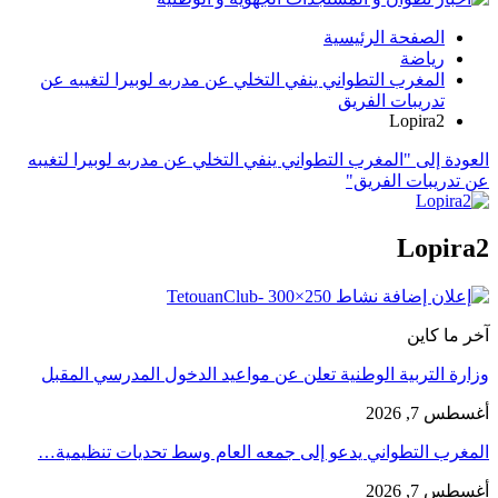
الصفحة الرئيسية
رياضة
المغرب التطواني ينفي التخلي عن مدربه لوبيرا لتغيبه عن
تدريبات الفريق
Lopira2
العودة إلى "المغرب التطواني ينفي التخلي عن مدربه لوبيرا لتغيبه
عن تدريبات الفريق"
Lopira2
آخر ما كاين
وزارة التربية الوطنية تعلن عن مواعيد الدخول المدرسي المقبل
أغسطس 7, 2026
المغرب التطواني يدعو إلى جمعه العام وسط تحديات تنظيمية…
أغسطس 7, 2026