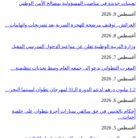
تعيينات جديدة في مناصب المسؤولية بمصالح الأمن الوطني
أغسطس 9, 2026
العرائش.. توقيف مرشحة للهجرة السرية بعد تصريحات واتهامات…
أغسطس 8, 2026
وزارة التربية الوطنية تعلن عن مواعيد الدخول المدرسي المقبل
أغسطس 7, 2026
المغرب التطواني يدعو إلى جمعه العام وسط تحديات تنظيمية…
أغسطس 7, 2026
1.2 مليون درهم لدعم الدورة الـ31 لمهرجان تطوان لسينما البحر…
أغسطس 6, 2026
أحكام بالحبس في حق سائقي سيارات أجرة بتطوان على خلفية
أحداث…
أغسطس 5, 2026