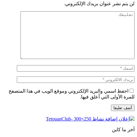
لن يتم نشر عنوان بريدك الإلكتروني.
احفظ اسمي والبريد الإلكتروني وموقع الويب في هذا المتصفح
للمرة الأولى التي أعلق فيها.
آخر ما كاين