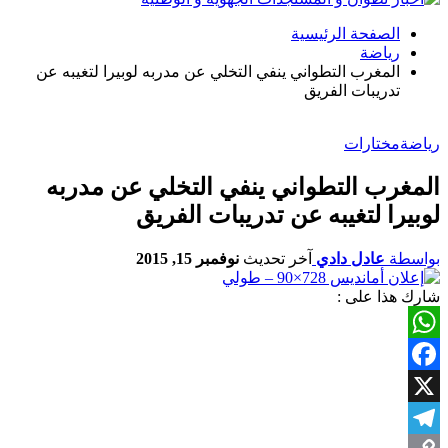
الصفحة الرئيسية
رياضة
المغرب التطواني ينفي التخلي عن مدربه لوبيرا لتغيبه عن
تدريبات الفريق
رياضة
مختارات
المغرب التطواني ينفي التخلي عن مدربه
لوبيرا لتغيبه عن تدريبات الفريق
بواسطة
عادل دادي
آخر تحديث
نوفمبر 15, 2015
شارك هذا على :
WhatsApp
Facebook
X