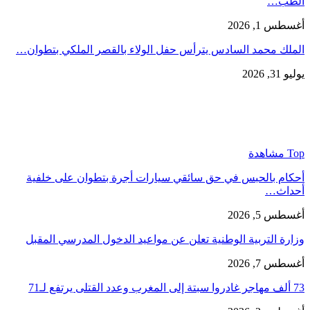
الطب…
أغسطس 1, 2026
الملك محمد السادس يترأس حفل الولاء بالقصر الملكي بتطوان…
يوليو 31, 2026
Top مشاهدة
أحكام بالحبس في حق سائقي سيارات أجرة بتطوان على خلفية
أحداث…
أغسطس 5, 2026
وزارة التربية الوطنية تعلن عن مواعيد الدخول المدرسي المقبل
أغسطس 7, 2026
73 ألف مهاجر غادروا سبتة إلى المغرب وعدد القتلى يرتفع لـ71