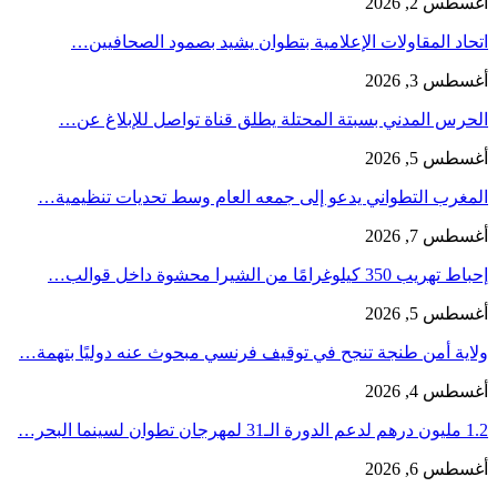
أغسطس 2, 2026
اتحاد المقاولات الإعلامية بتطوان يشيد بصمود الصحافيين…
أغسطس 3, 2026
الحرس المدني بسبتة المحتلة يطلق قناة تواصل للإبلاغ عن…
أغسطس 5, 2026
المغرب التطواني يدعو إلى جمعه العام وسط تحديات تنظيمية…
أغسطس 7, 2026
إحباط تهريب 350 كيلوغرامًا من الشيرا محشوة داخل قوالب…
أغسطس 5, 2026
ولاية أمن طنجة تنجح في توقيف فرنسي مبحوث عنه دوليًا بتهمة…
أغسطس 4, 2026
1.2 مليون درهم لدعم الدورة الـ31 لمهرجان تطوان لسينما البحر…
أغسطس 6, 2026