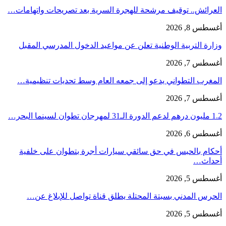
العرائش.. توقيف مرشحة للهجرة السرية بعد تصريحات واتهامات…
أغسطس 8, 2026
وزارة التربية الوطنية تعلن عن مواعيد الدخول المدرسي المقبل
أغسطس 7, 2026
المغرب التطواني يدعو إلى جمعه العام وسط تحديات تنظيمية…
أغسطس 7, 2026
1.2 مليون درهم لدعم الدورة الـ31 لمهرجان تطوان لسينما البحر…
أغسطس 6, 2026
أحكام بالحبس في حق سائقي سيارات أجرة بتطوان على خلفية
أحداث…
أغسطس 5, 2026
الحرس المدني بسبتة المحتلة يطلق قناة تواصل للإبلاغ عن…
أغسطس 5, 2026