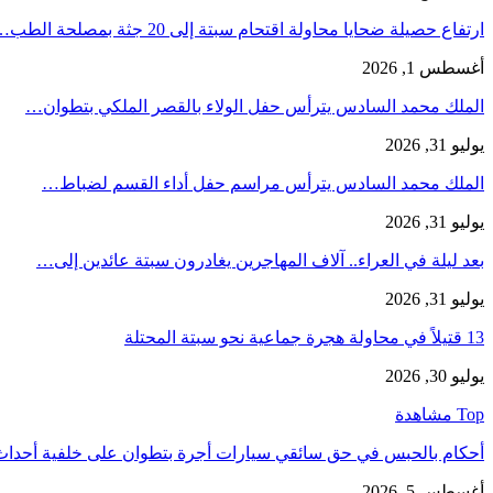
ارتفاع حصيلة ضحايا محاولة اقتحام سبتة إلى 20 جثة بمصلحة الطب…
أغسطس 1, 2026
الملك محمد السادس يترأس حفل الولاء بالقصر الملكي بتطوان…
يوليو 31, 2026
الملك محمد السادس يترأس مراسم حفل أداء القسم لضباط…
يوليو 31, 2026
بعد ليلة في العراء.. آلاف المهاجرين يغادرون سبتة عائدين إلى…
يوليو 31, 2026
13 قتيلاً في محاولة هجرة جماعية نحو سبتة المحتلة
يوليو 30, 2026
Top مشاهدة
أحكام بالحبس في حق سائقي سيارات أجرة بتطوان على خلفية أحدا
أغسطس 5, 2026