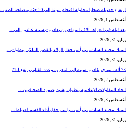
ارتفاع حصيلة ضحايا محاولة اقتحام سبتة إلى 20 جثة بمصلحة الطب…
أغسطس 1, 2026
بعد ليلة في العراء.. آلاف المهاجرين يغادرون سبتة عائدين إلى…
يوليو 31, 2026
الملك محمد السادس يترأس حفل الولاء بالقصر الملكي بتطوان…
يوليو 31, 2026
73 ألف مهاجر غادروا سبتة إلى المغرب وعدد القتلى يرتفع لـ71
أغسطس 2, 2026
اتحاد المقاولات الإعلامية بتطوان يشيد بصمود الصحافيين…
أغسطس 3, 2026
الملك محمد السادس يترأس مراسم حفل أداء القسم لضباط…
يوليو 31, 2026