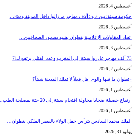
أغسطس 4, 2026
حكومة سبتة: بين 3 و5 آلاف مهاجر ما زالوا داخل المدينة و862…
أغسطس 3, 2026
اتحاد المقاولات الإعلامية بتطوان يشيد بصمود الصحافيين…
أغسطس 3, 2026
73 ألف مهاجر غادروا سبتة إلى المغرب وعدد القتلى يرتفع لـ71
أغسطس 2, 2026
«تطوان ما فيها والو».. هل فعلاً لا تملك المدينة شيئاً؟
أغسطس 1, 2026
ارتفاع حصيلة ضحايا محاولة اقتحام سبتة إلى 20 جثة بمصلحة الطب…
أغسطس 1, 2026
الملك محمد السادس يترأس حفل الولاء بالقصر الملكي بتطوان…
يوليو 31, 2026