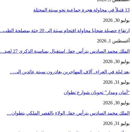
13 قتيلاً في محاولة هجرة جماعية نحو سبتة المحتلة
يوليو 30, 2026
ارتفاع حصيلة ضحايا محاولة اقتحام سبتة إلى 20 جثة بمصلحة الطب…
أغسطس 1, 2026
الملك محمد السادس يترأس حفل استقبال بمناسبة الذكرى 27 لعيد…
يوليو 30, 2026
بعد ليلة في العراء.. آلاف المهاجرين يغادرون سبتة عائدين إلى…
يوليو 31, 2026
“أمان ومدار” تجوبان شوارع تطوان
يوليو 30, 2026
الملك محمد السادس يترأس حفل الولاء بالقصر الملكي بتطوان…
يوليو 31, 2026