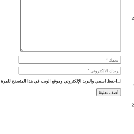
 استقبال بمناسبة الذكرى 27
احفظ اسمي والبريد الإلكتروني وموقع الويب في هذا المتصفح للمرة ال
حة
 استقبال بمناسبة الذكرى 27