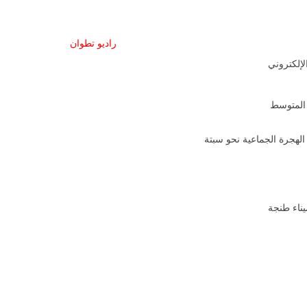
راديو تطوان
الإلكتروني
هجرة الجماعية نحو سبتة