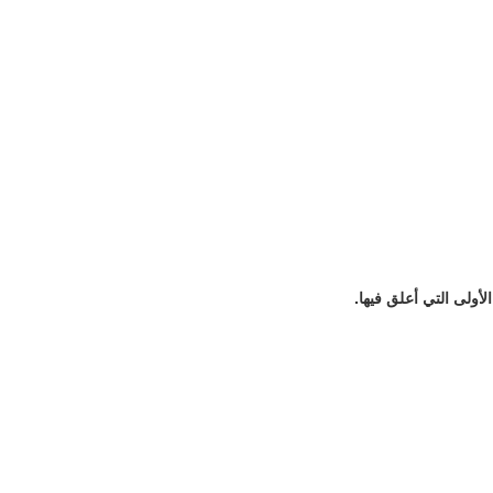
أولى التي أعلق فيها.