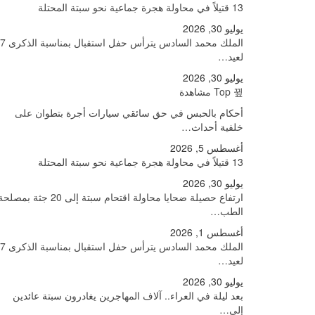
13 قتيلاً في محاولة هجرة جماعية نحو سبتة المحتلة
يوليو 30, 2026
الملك محمد السادس يترأس حفل
لعيد…
يوليو 30, 2026
Top مشاهدة
أحكام بالحبس في حق سائقي سيارات أجرة بتطوان على
خلفية أحداث…
أغسطس 5, 2026
13 قتيلاً في محاولة هجرة جماعية نحو سبتة المحتلة
يوليو 30, 2026
ارتفاع حصيلة ضحايا محاولة اقتحام سبتة إلى 20 جثة بمصل
الطب…
أغسطس 1, 2026
الملك محمد السادس يترأس حفل
لعيد…
يوليو 30, 2026
بعد ليلة في العراء.. آلاف المهاجرين يغادرون سبتة عائدين
إلى…