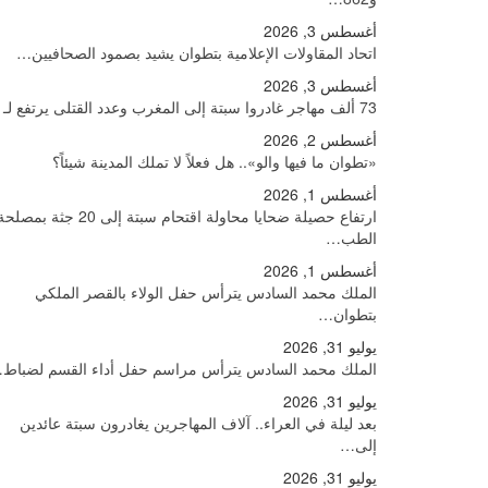
أغسطس 3, 2026
اتحاد المقاولات الإعلامية بتطوان يشيد بصمود الصحافيين…
أغسطس 3, 2026
73 ألف مهاجر غادروا سبتة إلى المغرب وعدد القتلى يرتفع لـ71
أغسطس 2, 2026
«تطوان ما فيها والو».. هل فعلاً لا تملك المدينة شيئاً؟
أغسطس 1, 2026
ارتفاع حصيلة ضحايا محاولة اقتحام سبتة إلى 20 جثة بمصل
الطب…
أغسطس 1, 2026
الملك محمد السادس يترأس حفل الولاء بالقصر الملكي
بتطوان…
يوليو 31, 2026
الملك محمد السادس يترأس مراسم حفل أداء القسم لضباط
يوليو 31, 2026
بعد ليلة في العراء.. آلاف المهاجرين يغادرون سبتة عائدين
إلى…
يوليو 31, 2026