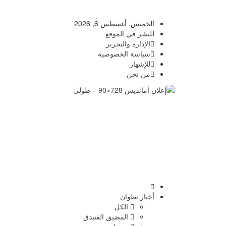
الخميس, أغسطس 6, 2026
للنشر في الموقع
الإدارة والتحرير
سياسة الخصوصية
للإشهار
من نحن
أخبار تطوان
الكل
المضيق الفنيدق