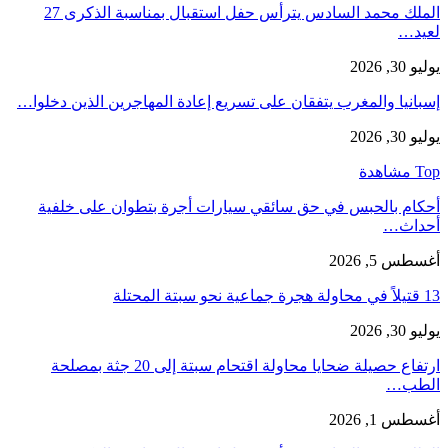
الملك محمد السادس يترأس حفل استقبال بمناسبة الذكرى 27
لعيد…
يوليو 30, 2026
إسبانيا والمغرب يتفقان على تسريع إعادة المهاجرين الذين دخلوا…
يوليو 30, 2026
Top مشاهدة
أحكام بالحبس في حق سائقي سيارات أجرة بتطوان على خلفية
أحداث…
أغسطس 5, 2026
13 قتيلاً في محاولة هجرة جماعية نحو سبتة المحتلة
يوليو 30, 2026
ارتفاع حصيلة ضحايا محاولة اقتحام سبتة إلى 20 جثة بمصلحة
الطب…
أغسطس 1, 2026