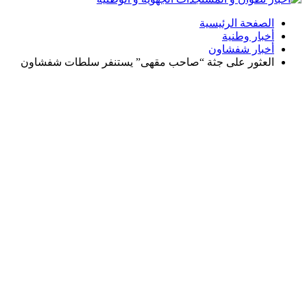
الصفحة الرئيسية
أخبار وطنية
أخبار شفشاون
العثور على جثة “صاحب مقهى” يستنفر سلطات شفشاون