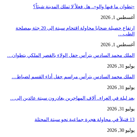
«تطوان ما فيها والو».. هل فعلاً لا تملك المدينة شيئاً؟
أغسطس 1, 2026
ارتفاع حصيلة ضحايا محاولة اقتحام سبتة إلى 20 جثة بمصلحة
الطب…
أغسطس 1, 2026
الملك محمد السادس يترأس حفل الولاء بالقصر الملكي بتطوان…
يوليو 31, 2026
الملك محمد السادس يترأس مراسم حفل أداء القسم لضباط…
يوليو 31, 2026
بعد ليلة في العراء.. آلاف المهاجرين يغادرون سبتة عائدين إلى…
يوليو 31, 2026
13 قتيلاً في محاولة هجرة جماعية نحو سبتة المحتلة
يوليو 30, 2026