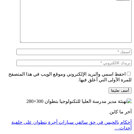
احفظ اسمي والبريد الإلكتروني وموقع الويب في هذا المتصفح
للمرة الأولى التي أعلق فيها.
آخر ما كاين
أحكام بالحبس في حق سائقي سيارات أجرة بتطوان على خلفية
أحداث…