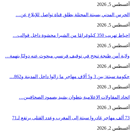
أغسطس 5, 2026
الحرس المدني بسبتة المحتلة يطلق قناة تواصل للإبلاغ عن…
أغسطس 5, 2026
إحباط تهريب 350 كيلوغرامًا من الشيرا محشوة داخل قوالب…
أغسطس 5, 2026
ولاية أمن طنجة تنجح في توقيف فرنسي مبحوث عنه دوليًا بتهمة…
أغسطس 4, 2026
حكومة سبتة: بين 3 و5 آلاف مهاجر ما زالوا داخل المدينة و862…
أغسطس 3, 2026
اتحاد المقاولات الإعلامية بتطوان يشيد بصمود الصحافيين…
أغسطس 3, 2026
73 ألف مهاجر غادروا سبتة إلى المغرب وعدد القتلى يرتفع لـ71
أغسطس 2, 2026