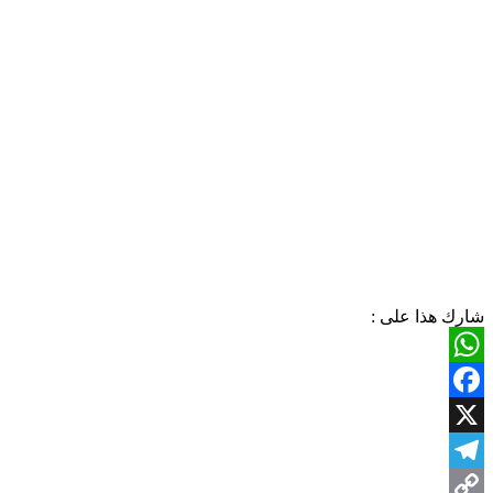
شارك هذا على :
WhatsApp
Facebook
X
Telegram