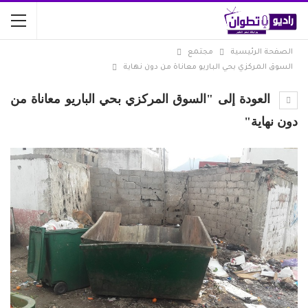
الصفحة الرئيسية
مجتمع
السوق المركزي بحي الباريو معاناة من دون نهاية
العودة إلى "السوق المركزي بحي الباريو معاناة من
دون نهاية"