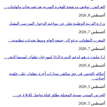
العرائش.. توقيف مرشحة للهجرة السرية بعد تصريحات واتهامات…
أغسطس 8, 2026
وزارة التربية الوطنية تعلن عن مواعيد الدخول المدرسي المقبل
أغسطس 7, 2026
المغرب التطواني يدعو إلى جمعه العام وسط تحديات تنظيمية…
أغسطس 7, 2026
1.2 مليون درهم لدعم الدورة الـ31 لمهرجان تطوان لسينما البحر…
أغسطس 6, 2026
أحكام بالحبس في حق سائقي سيارات أجرة بتطوان على خلفية
أحداث…
أغسطس 5, 2026
الحرس المدني بسبتة المحتلة يطلق قناة تواصل للإبلاغ عن…
أغسطس 5, 2026