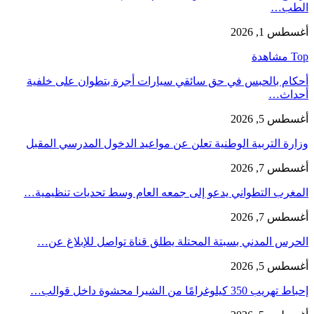
الطب…
أغسطس 1, 2026
Top مشاهدة
أحكام بالحبس في حق سائقي سيارات أجرة بتطوان على خلفية
أحداث…
أغسطس 5, 2026
وزارة التربية الوطنية تعلن عن مواعيد الدخول المدرسي المقبل
أغسطس 7, 2026
المغرب التطواني يدعو إلى جمعه العام وسط تحديات تنظيمية…
أغسطس 7, 2026
الحرس المدني بسبتة المحتلة يطلق قناة تواصل للإبلاغ عن…
أغسطس 5, 2026
إحباط تهريب 350 كيلوغرامًا من الشيرا محشوة داخل قوالب…