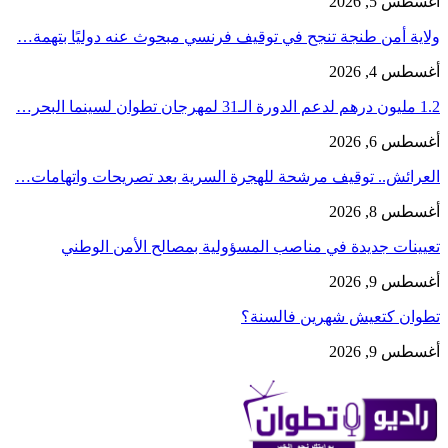
أغسطس 5, 2026
ولاية أمن طنجة تنجح في توقيف فرنسي مبحوث عنه دوليًا بتهمة…
أغسطس 4, 2026
1.2 مليون درهم لدعم الدورة الـ31 لمهرجان تطوان لسينما البحر…
أغسطس 6, 2026
العرائش.. توقيف مرشحة للهجرة السرية بعد تصريحات واتهامات…
أغسطس 8, 2026
تعيينات جديدة في مناصب المسؤولية بمصالح الأمن الوطني
أغسطس 9, 2026
تطوان كتعيش شهرين فالسنة؟
أغسطس 9, 2026