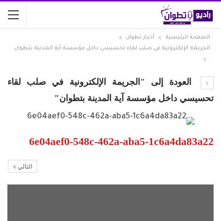
الصفحة الرئيسية
أخبار تطوان
الجريمة الإلكترونية في صلب لقاء تحسيسي داخل مؤسسة آية المدينة بتطوان
العودة إلى "الجريمة الإلكترونية في صلب لقاء
تحسيسي داخل مؤسسة آية المدينة بتطوان"
6e04aef0-548c-462a-aba5-1c6a4da83a22
التالي