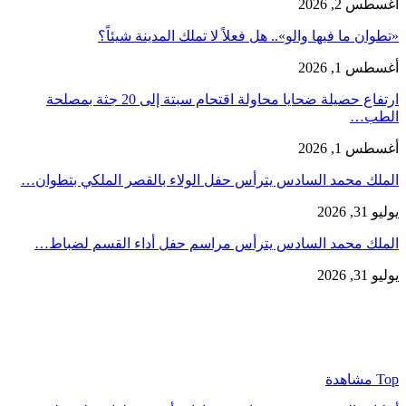
أغسطس 2, 2026
«تطوان ما فيها والو».. هل فعلاً لا تملك المدينة شيئاً؟
أغسطس 1, 2026
ارتفاع حصيلة ضحايا محاولة اقتحام سبتة إلى 20 جثة بمصلحة
الطب…
أغسطس 1, 2026
الملك محمد السادس يترأس حفل الولاء بالقصر الملكي بتطوان…
يوليو 31, 2026
الملك محمد السادس يترأس مراسم حفل أداء القسم لضباط…
يوليو 31, 2026
Top مشاهدة