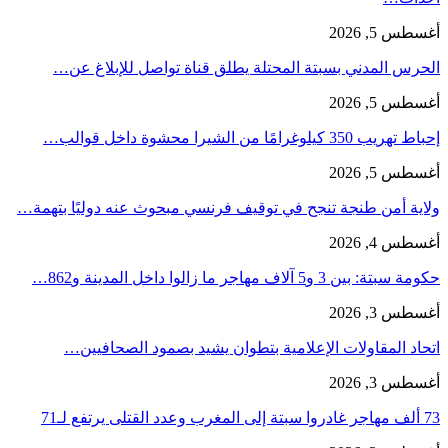
أغسطس 5, 2026
الحرس المدني بسبتة المحتلة يطلق قناة تواصل للإبلاغ عن…
أغسطس 5, 2026
إحباط تهريب 350 كيلوغرامًا من الشيرا محشوة داخل قوالب…
أغسطس 5, 2026
ولاية أمن طنجة تنجح في توقيف فرنسي مبحوث عنه دوليًا بتهمة…
أغسطس 4, 2026
حكومة سبتة: بين 3 و5 آلاف مهاجر ما زالوا داخل المدينة و862…
أغسطس 3, 2026
اتحاد المقاولات الإعلامية بتطوان يشيد بصمود الصحافيين…
أغسطس 3, 2026
73 ألف مهاجر غادروا سبتة إلى المغرب وعدد القتلى يرتفع لـ71