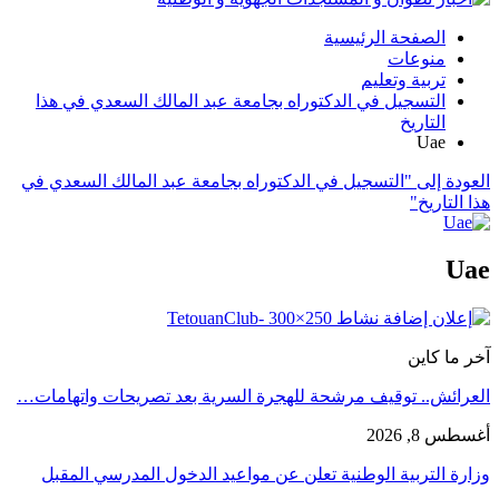
الصفحة الرئيسية
منوعات
تربية وتعليم
التسجيل في الدكتوراه بجامعة عبد المالك السعدي في هذا
التاريخ
Uae
العودة إلى "التسجيل في الدكتوراه بجامعة عبد المالك السعدي في
هذا التاريخ"
Uae
آخر ما كاين
العرائش.. توقيف مرشحة للهجرة السرية بعد تصريحات واتهامات…
أغسطس 8, 2026
وزارة التربية الوطنية تعلن عن مواعيد الدخول المدرسي المقبل