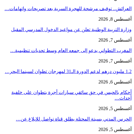
العرائش.. توقيف مرشحة للهجرة السرية بعد تصريحات واتهامات…
أغسطس 8, 2026
وزارة التربية الوطنية تعلن عن مواعيد الدخول المدرسي المقبل
أغسطس 7, 2026
المغرب التطواني يدعو إلى جمعه العام وسط تحديات تنظيمية…
أغسطس 7, 2026
1.2 مليون درهم لدعم الدورة الـ31 لمهرجان تطوان لسينما البحر…
أغسطس 6, 2026
أحكام بالحبس في حق سائقي سيارات أجرة بتطوان على خلفية
أحداث…
أغسطس 5, 2026
الحرس المدني بسبتة المحتلة يطلق قناة تواصل للإبلاغ عن…
أغسطس 5, 2026