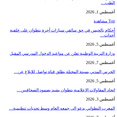
الطب…
أغسطس 1, 2026
Top مشاهدة
أحكام بالحبس في حق سائقي سيارات أجرة بتطوان على خلفية
أحداث…
أغسطس 5, 2026
وزارة التربية الوطنية تعلن عن مواعيد الدخول المدرسي المقبل
أغسطس 7, 2026
الحرس المدني بسبتة المحتلة يطلق قناة تواصل للإبلاغ عن…
أغسطس 5, 2026
اتحاد المقاولات الإعلامية بتطوان يشيد بصمود الصحافيين…
أغسطس 3, 2026
المغرب التطواني يدعو إلى جمعه العام وسط تحديات تنظيمية…