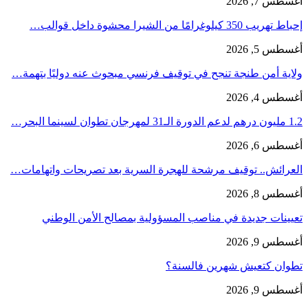
أغسطس 7, 2026
إحباط تهريب 350 كيلوغرامًا من الشيرا محشوة داخل قوالب…
أغسطس 5, 2026
ولاية أمن طنجة تنجح في توقيف فرنسي مبحوث عنه دوليًا بتهمة…
أغسطس 4, 2026
1.2 مليون درهم لدعم الدورة الـ31 لمهرجان تطوان لسينما البحر…
أغسطس 6, 2026
العرائش.. توقيف مرشحة للهجرة السرية بعد تصريحات واتهامات…
أغسطس 8, 2026
تعيينات جديدة في مناصب المسؤولية بمصالح الأمن الوطني
أغسطس 9, 2026
تطوان كتعيش شهرين فالسنة؟
أغسطس 9, 2026