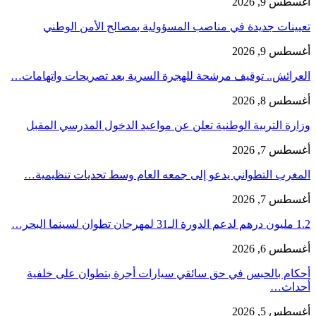
أغسطس 9, 2026
تعيينات جديدة في مناصب المسؤولية بمصالح الأمن الوطني
أغسطس 9, 2026
العرائش.. توقيف مرشحة للهجرة السرية بعد تصريحات واتهامات…
أغسطس 8, 2026
وزارة التربية الوطنية تعلن عن مواعيد الدخول المدرسي المقبل
أغسطس 7, 2026
المغرب التطواني يدعو إلى جمعه العام وسط تحديات تنظيمية…
أغسطس 7, 2026
1.2 مليون درهم لدعم الدورة الـ31 لمهرجان تطوان لسينما البحر…
أغسطس 6, 2026
أحكام بالحبس في حق سائقي سيارات أجرة بتطوان على خلفية
أحداث…
أغسطس 5, 2026