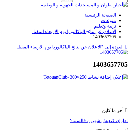
الصفحة الرئيسية
منوعات
تربية وتعليم
الاعلان عن نتائج الباكالوريا يوم الاربعاء المقبل
1403657705
العودة إلى "الاعلان عن نتائج الباكالوريا يوم الاربعاء المقبل"
1403657705
آخر ما كاين
تطوان كتعيش شهرين فالسنة؟