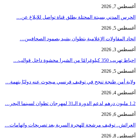
أغسطس 7, 2026
الحرس المدني بسبتة المحتلة يطلق قناة تواصل للإبلاغ عن…
أغسطس 5, 2026
اتحاد المقاولات الإعلامية بتطوان يشيد بصمود الصحافيين…
أغسطس 3, 2026
إحباط تهريب 350 كيلوغرامًا من الشيرا محشوة داخل قوالب…
أغسطس 5, 2026
ولاية أمن طنجة تنجح في توقيف فرنسي مبحوث عنه دوليًا بتهمة…
أغسطس 4, 2026
1.2 مليون درهم لدعم الدورة الـ31 لمهرجان تطوان لسينما البحر…
أغسطس 6, 2026
العرائش.. توقيف مرشحة للهجرة السرية بعد تصريحات واتهامات…
أغسطس 8, 2026