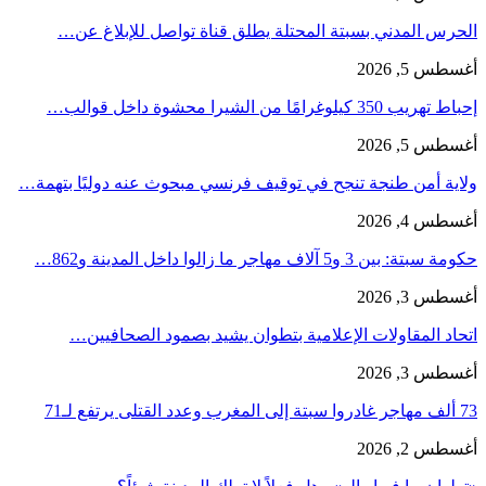
الحرس المدني بسبتة المحتلة يطلق قناة تواصل للإبلاغ عن…
أغسطس 5, 2026
إحباط تهريب 350 كيلوغرامًا من الشيرا محشوة داخل قوالب…
أغسطس 5, 2026
ولاية أمن طنجة تنجح في توقيف فرنسي مبحوث عنه دوليًا بتهمة…
أغسطس 4, 2026
حكومة سبتة: بين 3 و5 آلاف مهاجر ما زالوا داخل المدينة و862…
أغسطس 3, 2026
اتحاد المقاولات الإعلامية بتطوان يشيد بصمود الصحافيين…
أغسطس 3, 2026
73 ألف مهاجر غادروا سبتة إلى المغرب وعدد القتلى يرتفع لـ71
أغسطس 2, 2026