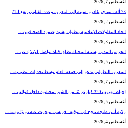
أغسطس 7, 2026
73 ألف مهاجر غادروا سبتة إلى المغرب وعدد القتلى يرتفع لـ71
أغسطس 2, 2026
اتحاد المقاولات الإعلامية بتطوان يشيد بصمود الصحافيين…
أغسطس 3, 2026
الحرس المدني بسبتة المحتلة يطلق قناة تواصل للإبلاغ عن…
أغسطس 5, 2026
المغرب التطواني يدعو إلى جمعه العام وسط تحديات تنظيمية…
أغسطس 7, 2026
إحباط تهريب 350 كيلوغرامًا من الشيرا محشوة داخل قوالب…
أغسطس 5, 2026
ولاية أمن طنجة تنجح في توقيف فرنسي مبحوث عنه دوليًا بتهمة…
أغسطس 4, 2026