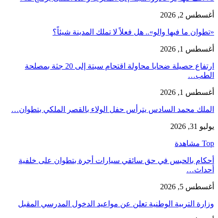
أغسطس 2, 2026
«تطوان ما فيها والو».. هل فعلاً لا تملك المدينة شيئاً؟
أغسطس 1, 2026
ارتفاع حصيلة ضحايا محاولة اقتحام سبتة إلى 20 جثة بمصلحة
الطب…
أغسطس 1, 2026
الملك محمد السادس يترأس حفل الولاء بالقصر الملكي بتطوان…
يوليو 31, 2026
Top مشاهدة
أحكام بالحبس في حق سائقي سيارات أجرة بتطوان على خلفية
أحداث…
أغسطس 5, 2026
وزارة التربية الوطنية تعلن عن مواعيد الدخول المدرسي المقبل