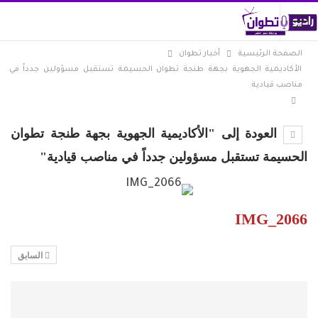
الصفحة الرئيسية
أخبار تطوان
الأكاديمية الجهوية بجهة طنجة تطوان الحسيمة تستقبل مسؤولين جدداً في
مناصب قيادية
العودة إلى "الأكاديمية الجهوية بجهة طنجة تطوان
الحسيمة تستقبل مسؤولين جدداً في مناصب قيادية"
IMG_2066
السابق